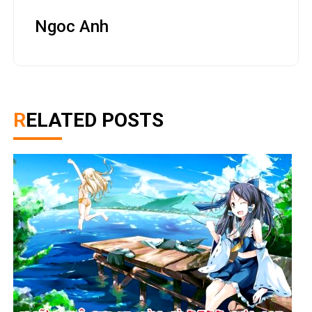
Ngoc Anh
RELATED POSTS