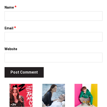
*
Name
*
Email
Website