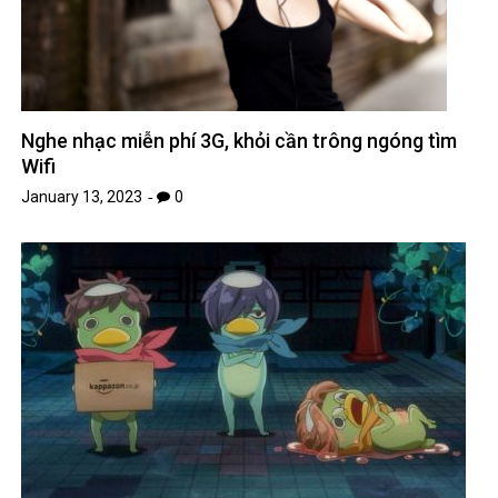
Nghe nhạc miễn phí 3G, khỏi cần trông ngóng tìm
Wifi
January 13, 2023
0