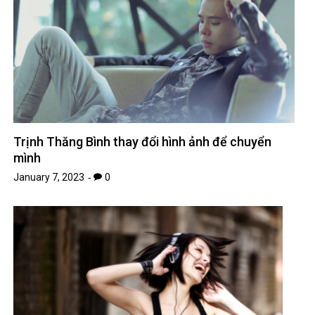
Trịnh Thăng Bình thay đổi hình ảnh để chuyển
mình
January 7, 2023
0