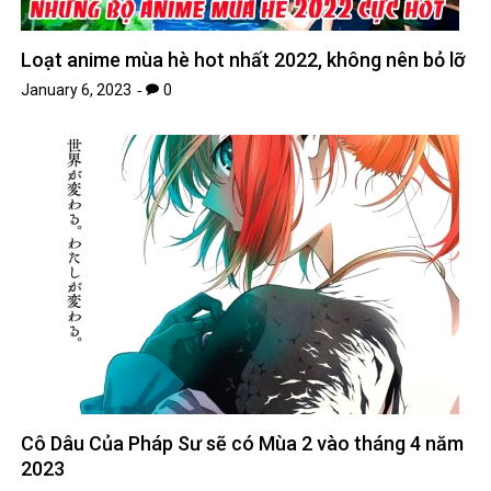
Loạt anime mùa hè hot nhất 2022, không nên bỏ lỡ
January 6, 2023
0
Cô Dâu Của Pháp Sư sẽ có Mùa 2 vào tháng 4 năm
2023