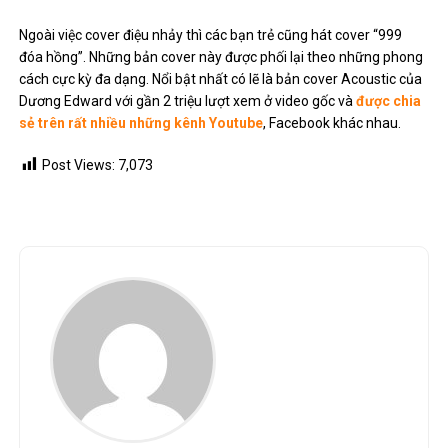
Ngoài việc cover điệu nhảy thì các bạn trẻ cũng hát cover “999
đóa hồng”. Những bản cover này được phối lại theo những phong
cách cực kỳ đa dạng. Nổi bật nhất có lẽ là bản cover Acoustic của
Dương Edward với gần 2 triệu lượt xem ở video gốc và
được chia
sẻ trên rất nhiều những kênh Youtube
, Facebook khác nhau.
Post Views:
7,073