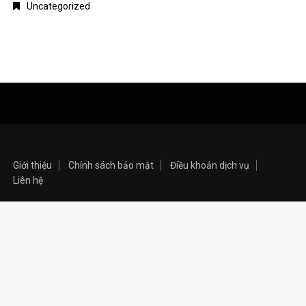
Uncategorized
Giới thiệu
Chính sách bảo mật
Điều khoản dịch vụ
Liên hệ