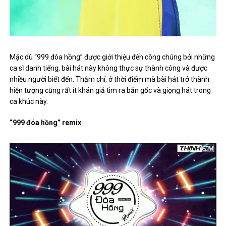
Mặc dù “999 đóa hồng” được giới thiệu đến công chúng bởi những
ca sĩ danh tiếng, bài hát này không thực sự thành công và được
nhiều người biết đến. Thậm chí, ở thời điểm mà bài hát trở thành
hiện tượng cũng rất ít khán giả tìm ra bản gốc và giọng hát trong
ca khúc này.
“999 đóa hồng” remix