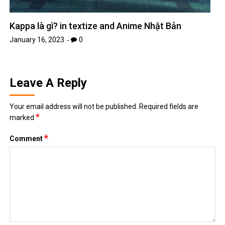
Kappa là gì? in textize and Anime Nhật Bản
January 16, 2023
0
Leave A Reply
Your email address will not be published.
Required fields are
*
marked
*
Comment