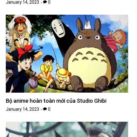
January 14, 2023
0
Bộ anime hoàn toàn mới của Studio Ghibi
January 14, 2023
0