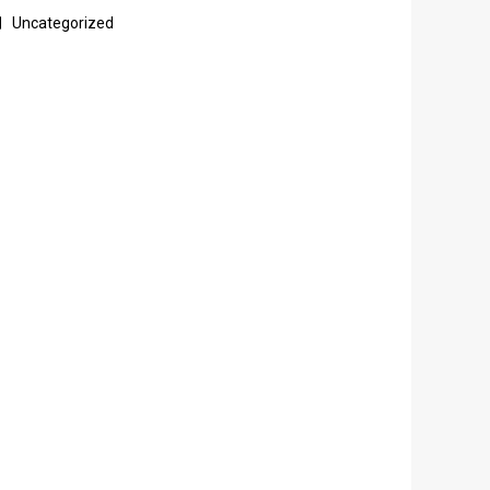
Uncategorized