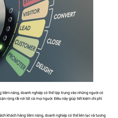
àng tiềm năng, doanh nghiệp có thể tập trung vào những người có
n rộng rãi với tất cả mọi người. Điều này giúp tiết kiệm chi phí
ách khách hàng tiềm năng, doanh nghiệp có thể liên lạc và tương