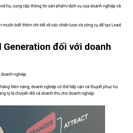
c với họ, cung cấp thông tin sản phẩm/dịch vụ của doanh nghiệp và
 muốn biết thêm chi tiết về các chiến lược và công cụ để tạo Lead
 Generation đối với doanh
p doanh nghiệp:
hàng tiềm năng, doanh nghiệp có thể tiếp cận và thuyết phục họ
ng tỷ lệ chuyển đổi và doanh thu cho doanh nghiệp.