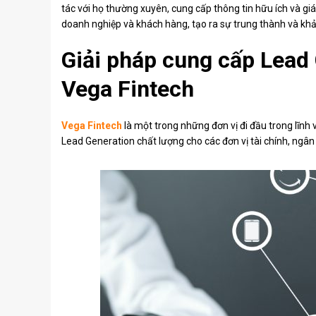
tác với họ thường xuyên, cung cấp thông tin hữu ích và giá 
doanh nghiệp và khách hàng, tạo ra sự trung thành và kh
Giải pháp cung cấp Lead 
Vega Fintech
Vega Fintech
là một trong những đơn vị đi đầu trong lĩnh
Lead Generation chất lượng cho các đơn vị tài chính, ngân