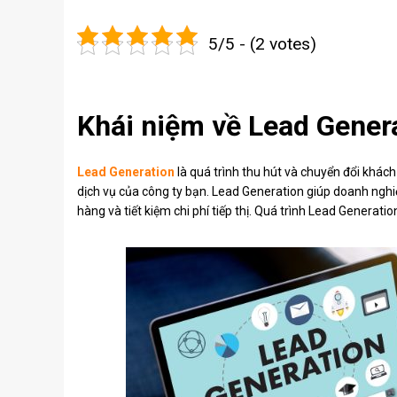
5/5 - (2 votes)
Khái niệm về Lead Gener
Lead Generation
là quá trình thu hút và chuyển đổi khá
dịch vụ của công ty bạn. Lead Generation giúp doanh ng
hàng và tiết kiệm chi phí tiếp thị. Quá trình Lead Generat