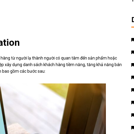
T
ation
ch hàng từ người lạ thành người có quan tâm đến sản phẩm hoặc
hiệp xây dựng danh sách khách hàng tiềm năng, tăng khả năng bán
ion bao gồm các bước sau: