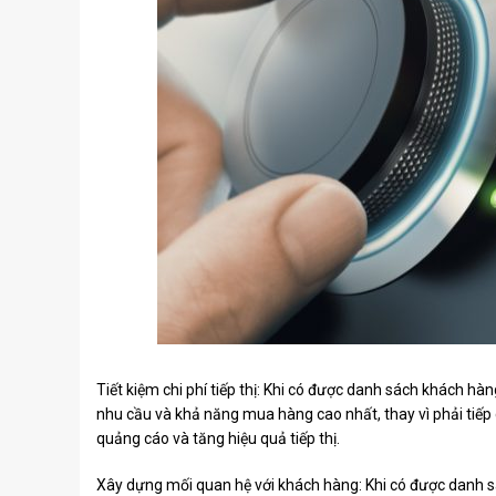
Tiết kiệm chi phí tiếp thị: Khi có được danh sách khách h
nhu cầu và khả năng mua hàng cao nhất, thay vì phải tiếp cậ
quảng cáo và tăng hiệu quả tiếp thị.
Xây dựng mối quan hệ với khách hàng: Khi có được danh s