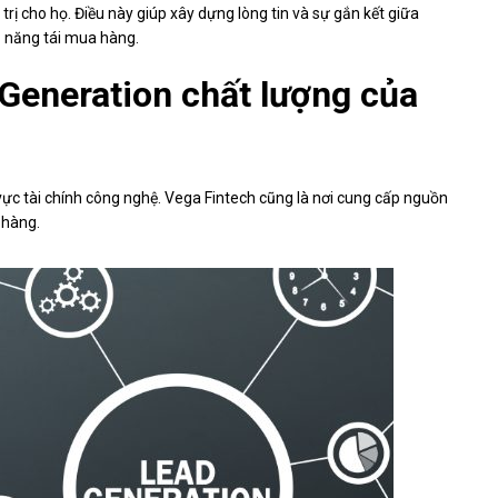
trị cho họ. Điều này giúp xây dựng lòng tin và sự gắn kết giữa
ả năng tái mua hàng.
Generation chất lượng của
 vực tài chính công nghệ. Vega Fintech cũng là nơi cung cấp nguồn
 hàng.