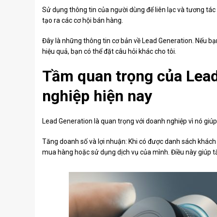
Sử dụng thông tin của người dùng để liên lạc và tương tá
tạo ra các cơ hội bán hàng.
Đây là những thông tin cơ bản về Lead Generation. Nếu bạn
hiệu quả, bạn có thể đặt câu hỏi khác cho tôi.
Tầm quan trọng của Lead
nghiệp hiện nay
Lead Generation là quan trọng với doanh nghiệp vì nó giú
Tăng doanh số và lợi nhuận: Khi có được danh sách khách 
mua hàng hoặc sử dụng dịch vụ của mình. Điều này giúp tă