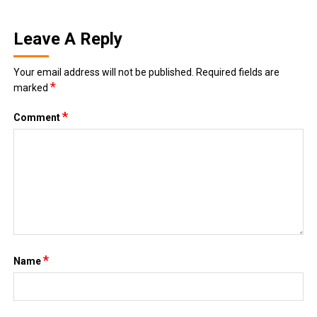
Leave A Reply
Your email address will not be published.
Required fields are
*
marked
*
Comment
*
Name