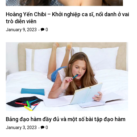
Hoàng Yến Chibi – Khởi nghiệp ca sĩ, nổi danh ở vai
trò diễn viên
January 9, 2023
0
Bảng đạo hàm đầy đủ và một số bài tập đạo hàm
January 3, 2023
0