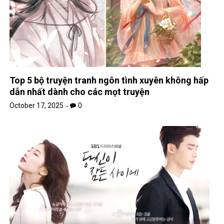
Top 5 bộ truyện tranh ngôn tình xuyên không hấp
dẫn nhất dành cho các mọt truyện
October 17, 2025
0