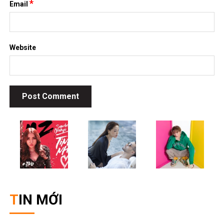
*
Email
Website
TIN MỚI