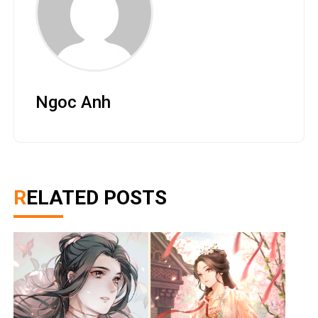
Ngoc Anh
RELATED POSTS