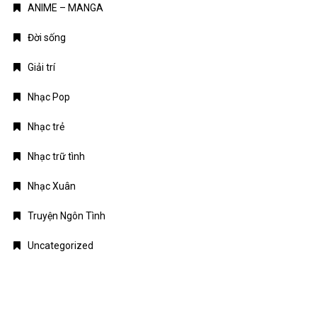
ANIME – MANGA
Đời sống
Giải trí
Nhạc Pop
Nhạc trẻ
Nhạc trữ tình
Nhạc Xuân
Truyện Ngôn Tình
Uncategorized