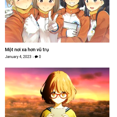
Một nơi xa hơn vũ trụ
January 4, 2023
0