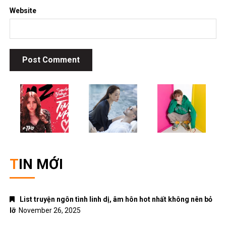
Website
TIN MỚI
List truyện ngôn tình linh dị, âm hôn hot nhất không nên bỏ
lỡ
November 26, 2025