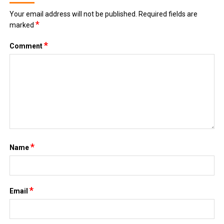
Your email address will not be published.
Required fields are
*
marked
*
Comment
*
Name
*
Email