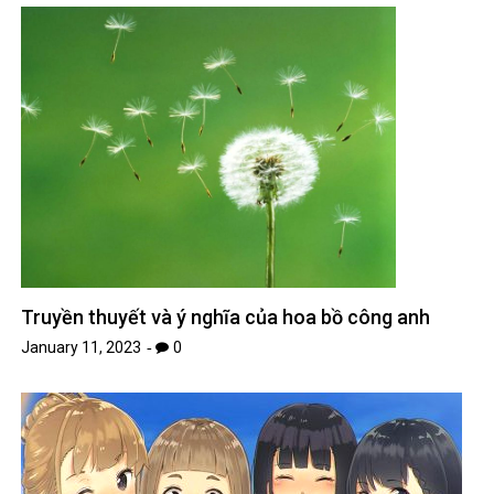
Truyền thuyết và ý nghĩa của hoa bồ công anh
January 11, 2023
0