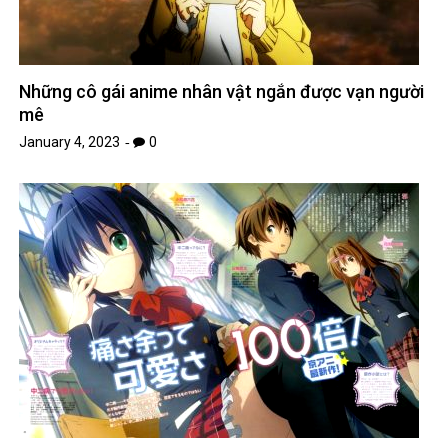
Những cô gái anime nhân vật ngắn được vạn người
mê
January 4, 2023
0