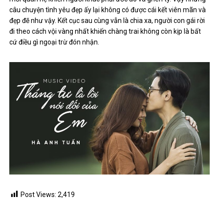
câu chuyện tình yêu đẹp ấy lại không có được cái kết viên mãn và
đẹp đẽ như vậy. Kết cục sau cùng vẫn là chia xa, người con gái rời
đi theo cách vội vàng nhất khiến chàng trai không còn kịp là bất
cứ điều gì ngoại trừ đón nhận.
Post Views:
2,419