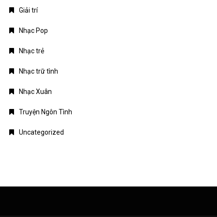
Giải trí
Nhạc Pop
Nhạc trẻ
Nhạc trữ tình
Nhạc Xuân
Truyện Ngôn Tình
Uncategorized