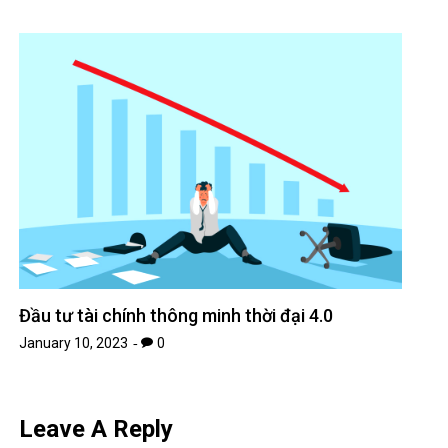
Đầu tư tài chính thông minh thời đại 4.0
January 10, 2023
0
Leave A Reply