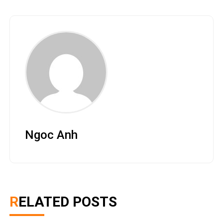
Ngoc Anh
RELATED POSTS