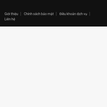
Giới thiệu
Chính sách bảo mật
Điều khoản dịch vụ
Liên hệ