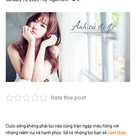
By :
Rate this post
Cuộc sống không phải lúc nào cũng tràn ngập màu hồng với
những niềm vui và hạnh phúc. Sẽ có những lúc bạn sẽ
cảm thấy