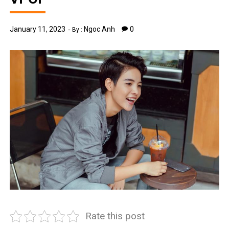
January 11, 2023
Ngoc Anh
0
By :
Rate this post