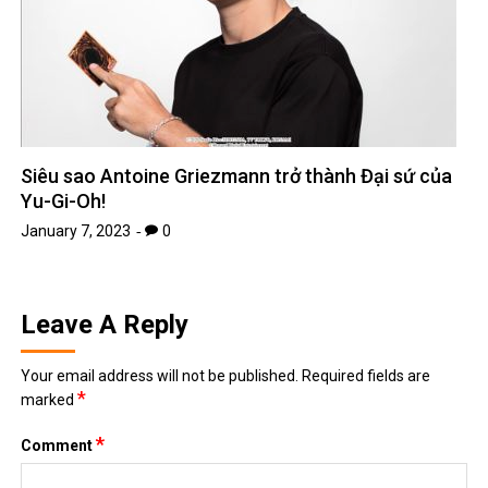
Siêu sao Antoine Griezmann trở thành Đại sứ của
Yu-Gi-Oh!
January 7, 2023
0
Leave A Reply
Your email address will not be published.
Required fields are
*
marked
*
Comment