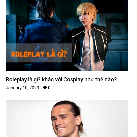
Roleplay là gì? khác với Cosplay như thế nào?
January 10, 2023
0