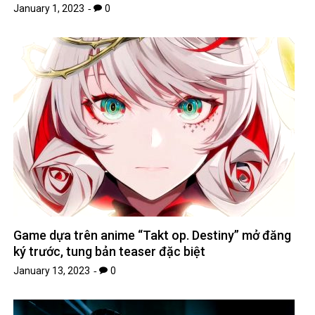
January 1, 2023
0
Game dựa trên anime “Takt op. Destiny” mở đăng
ký trước, tung bản teaser đặc biệt
January 13, 2023
0