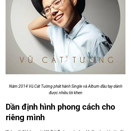
Năm 2014 Vũ Cát Tường phát hành Single và Album đầu tay dành
được nhiều lời khen
Dần định hình phong cách cho
riêng mình