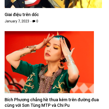
Giai điệu trên dốc
January 7, 2023
0
Bích Phương chẳng hề thua kém trên đường đua
cùng với Sơn Tùng MTP và Chi Pu