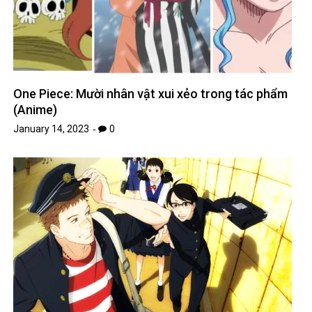
One Piece: Mười nhân vật xui xẻo trong tác phẩm
(Anime)
January 14, 2023
0