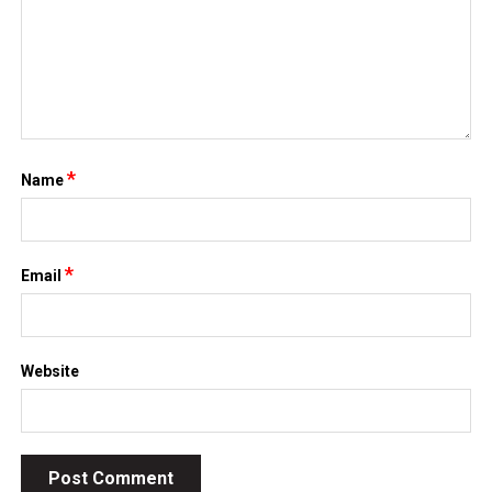
*
Name
*
Email
Website