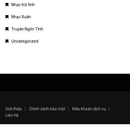
Nhạc trữ tình
Nhạc Xuân
Truyện Ngôn Tình
Uncategorized
Giới thiệu
Chính sách bảo mật
Điều khoản dịch vụ
Liên hệ