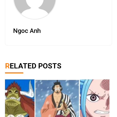
Ngoc Anh
RELATED POSTS