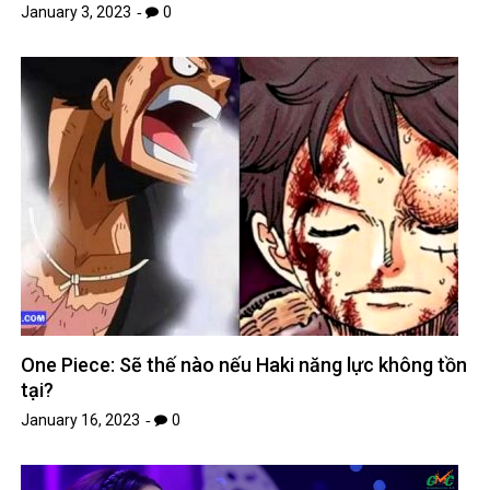
January 3, 2023
0
One Piece: Sẽ thế nào nếu Haki năng lực không tồn
tại?
January 16, 2023
0