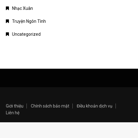
Nhạc Xuân
Truyện Ngôn Tình
Uncategorized
Giới thiệu
Chính sách bảo mật
Điều khoản dịch vụ
Liên hệ