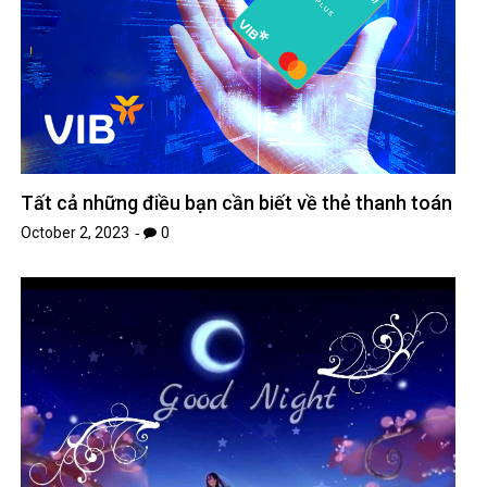
Tất cả những điều bạn cần biết về thẻ thanh toán
October 2, 2023
0