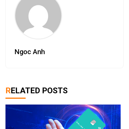
Ngoc Anh
RELATED POSTS