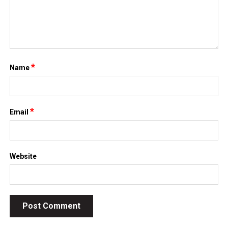
*
Name
*
Email
Website