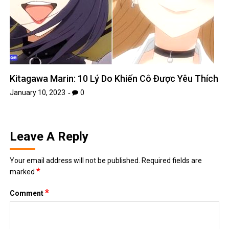
Kitagawa Marin: 10 Lý Do Khiến Cô Được Yêu Thích
January 10, 2023
0
Leave A Reply
Your email address will not be published.
Required fields are
*
marked
*
Comment