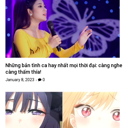
Những bản tình ca hay nhất mọi thời đại: càng nghe
càng thấm thía!
January 8, 2023
0