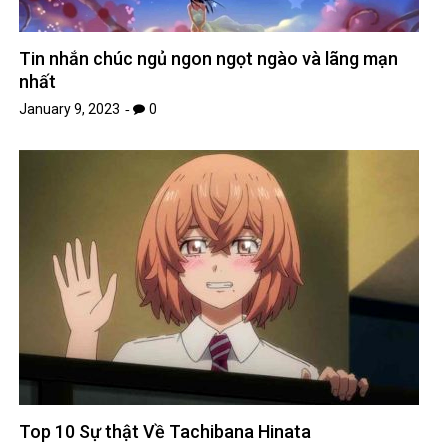
Tin nhắn chúc ngủ ngon ngọt ngào và lãng mạn
nhất
January 9, 2023
0
Top 10 Sự thật Về Tachibana Hinata