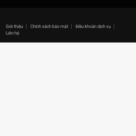
Giới thiệu
Chính sách bảo mật
Điều khoản dịch vụ
Liên hệ