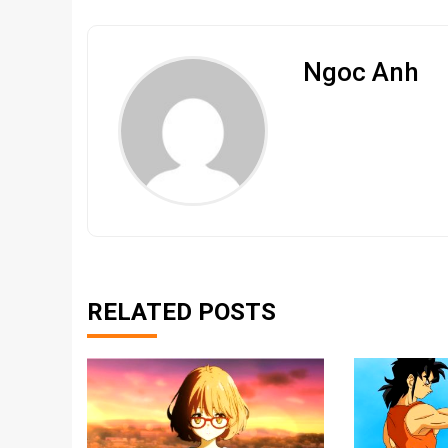
Ngoc Anh
RELATED POSTS