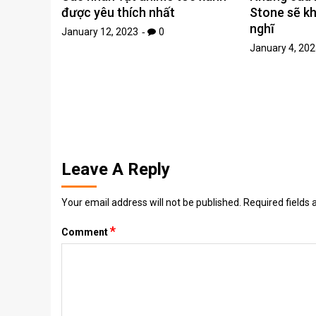
được yêu thích nhất
Stone sẽ kh
nghĩ
January 12, 2023
0
January 4, 202
Leave A Reply
Your email address will not be published.
Required fields
*
Comment