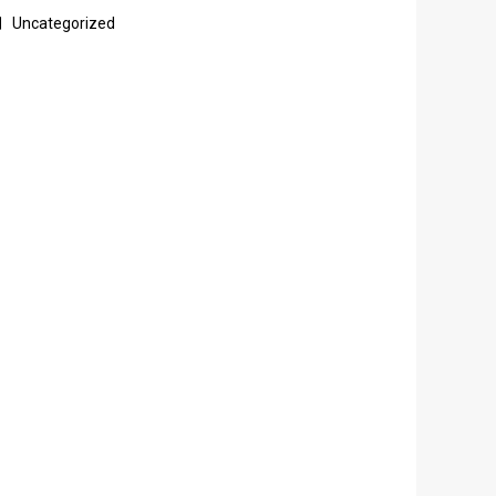
Uncategorized