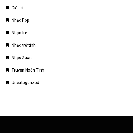
Giải trí
Nhạc Pop
Nhạc trẻ
Nhạc trữ tình
Nhạc Xuân
Truyện Ngôn Tình
Uncategorized