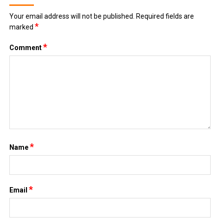
Your email address will not be published.
Required fields are
*
marked
*
Comment
*
Name
*
Email