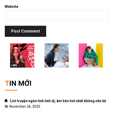
Website
TIN MỚI
List truyện ngôn tình linh dị, âm hôn hot nhất không nên bỏ
lỡ
November 26, 2025