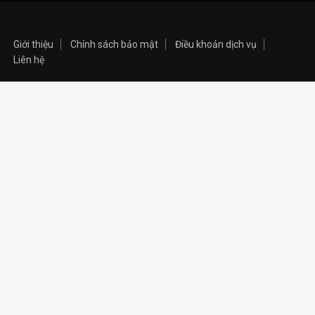
Giới thiệu
Chính sách bảo mật
Điều khoản dịch vụ
Liên hệ