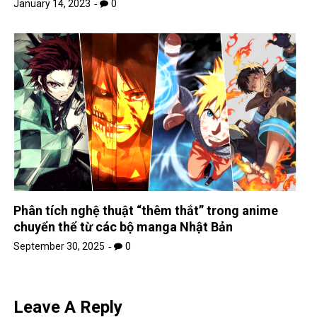
January 14, 2023
0
Phân tích nghệ thuật “thêm thắt” trong anime
chuyển thể từ các bộ manga Nhật Bản
September 30, 2025
0
Leave A Reply