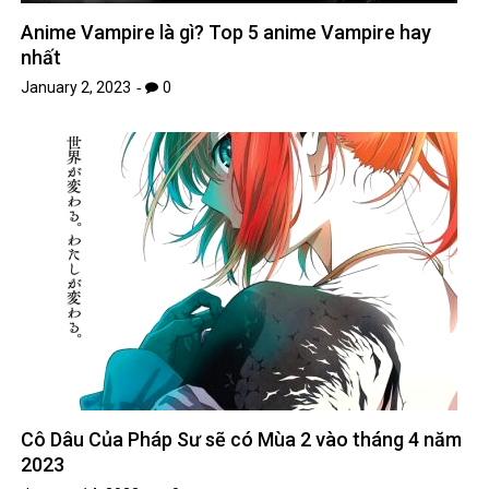
Anime Vampire là gì? Top 5 anime Vampire hay
nhất
January 2, 2023
0
Cô Dâu Của Pháp Sư sẽ có Mùa 2 vào tháng 4 năm
2023