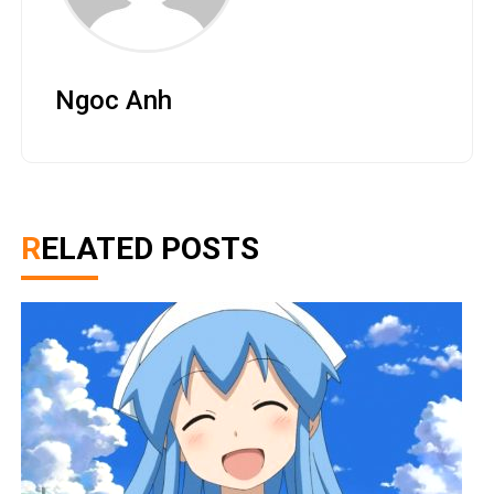
Ngoc Anh
RELATED POSTS