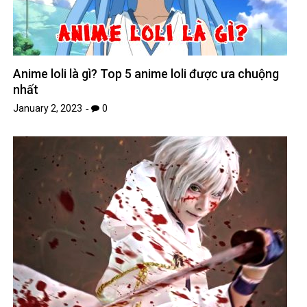
Anime loli là gì? Top 5 anime loli được ưa chuộng
nhất
January 2, 2023
0