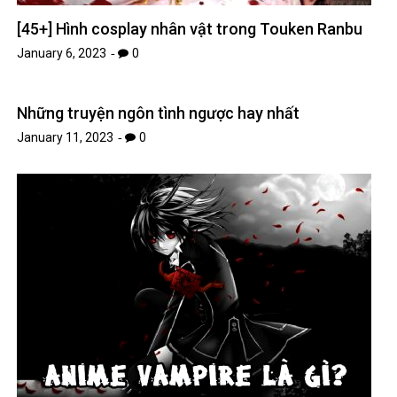
[45+] Hình cosplay nhân vật trong Touken Ranbu
January 6, 2023
0
Những truyện ngôn tình ngược hay nhất
January 11, 2023
0