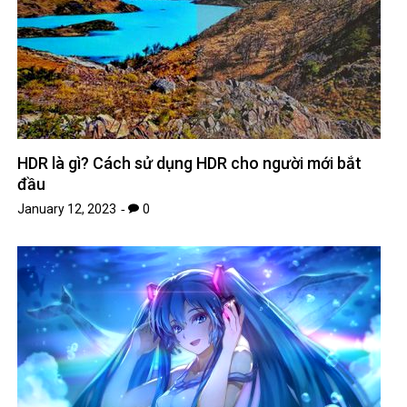
HDR là gì? Cách sử dụng HDR cho người mới bắt
đầu
January 12, 2023
0