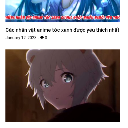
Các nhân vật anime tóc xanh được yêu thích nhất
January 12, 2023
0