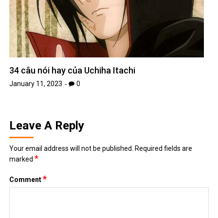
34 câu nói hay của Uchiha Itachi
January 11, 2023
0
Leave A Reply
Your email address will not be published.
Required fields are
*
marked
*
Comment