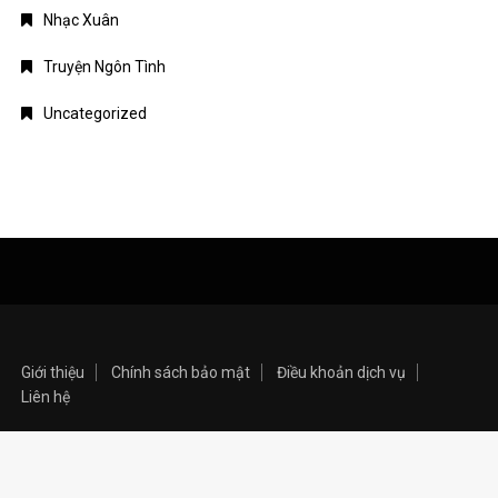
Nhạc Xuân
Truyện Ngôn Tình
Uncategorized
Giới thiệu
Chính sách bảo mật
Điều khoản dịch vụ
Liên hệ