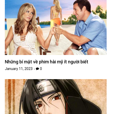
Những bí mật về phim hài mỹ ít người biết
January 11, 2023
0