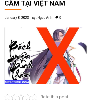
CẤM TẠI VIỆT NAM
January 8, 2023
Ngoc Anh
0
By :
Rate this post