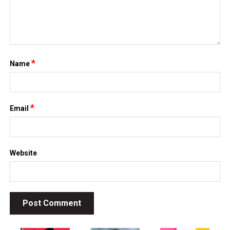
*
Name
*
Email
Website