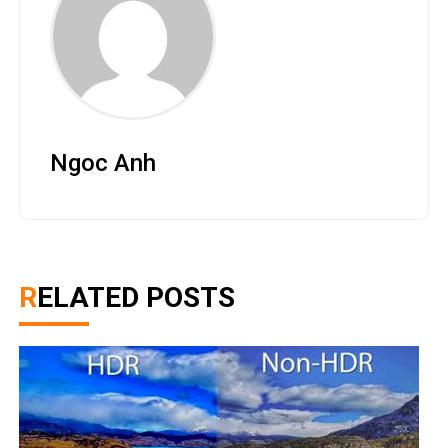
Ngoc Anh
RELATED POSTS