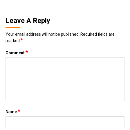
Leave A Reply
Your email address will not be published.
Required fields are
*
marked
*
Comment
*
Name