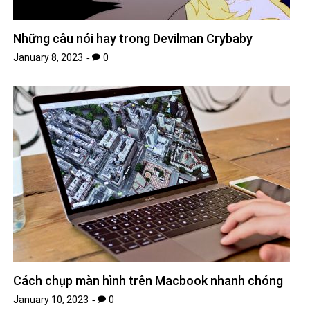
Những câu nói hay trong Devilman Crybaby
January 8, 2023
0
Cách chụp màn hình trên Macbook nhanh chóng
January 10, 2023
0