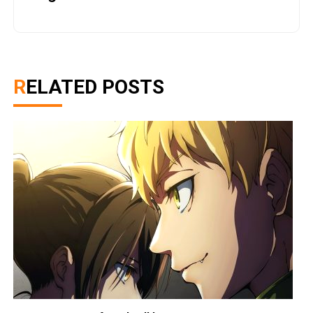
RELATED POSTS