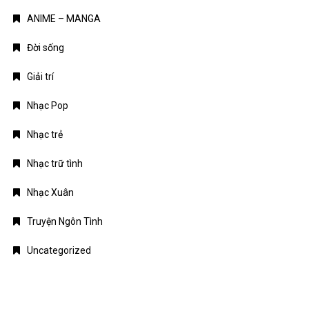
ANIME – MANGA
Đời sống
Giải trí
Nhạc Pop
Nhạc trẻ
Nhạc trữ tình
Nhạc Xuân
Truyện Ngôn Tình
Uncategorized