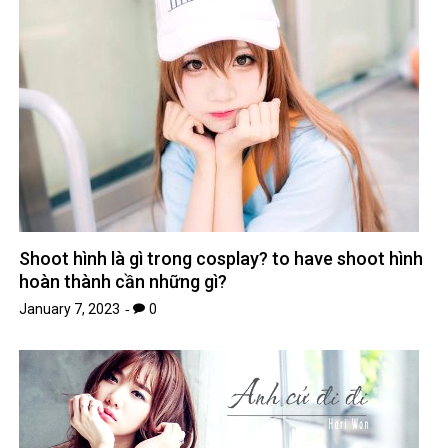
Shoot hình là gì trong cosplay? to have shoot hình
hoàn thành cần những gì?
January 7, 2023
0