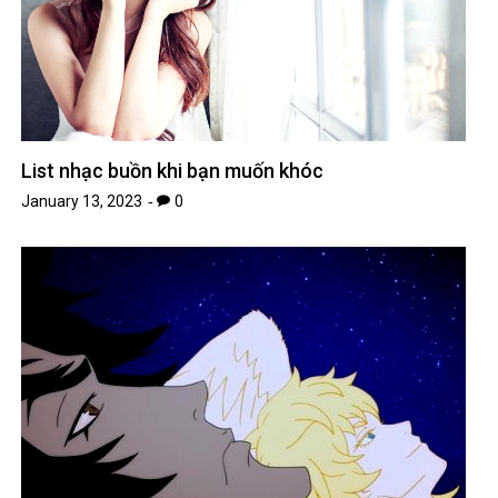
List nhạc buồn khi bạn muốn khóc
January 13, 2023
0