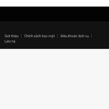
Giới thiệu
Chính sách bảo mật
Điều khoản dịch vụ
Liên hệ