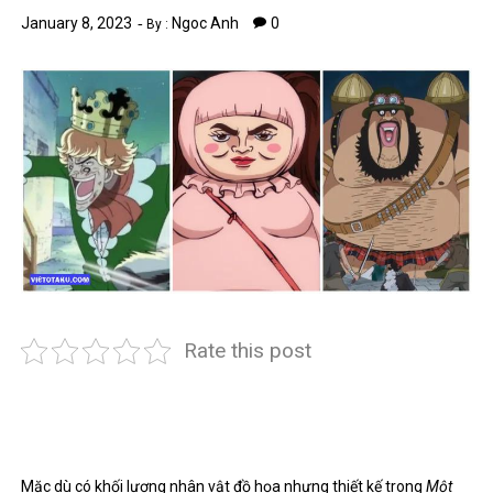
January 8, 2023
Ngoc Anh
0
By :
Rate this post
Mặc dù có khối lượng nhân vật đồ họa nhưng thiết kế trong
Một