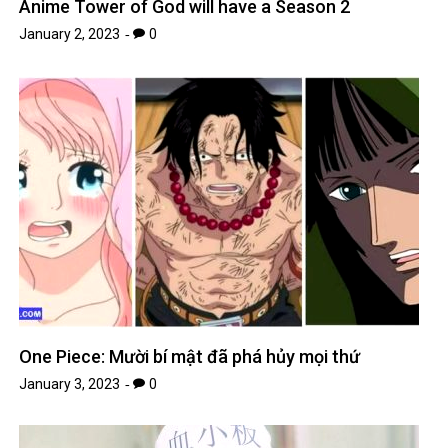
Anime Tower of God will have a Season 2
January 2, 2023
0
One Piece: Mười bí mật đã phá hủy mọi thứ
January 3, 2023
0