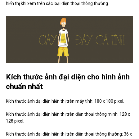
hiển thị khi xem trên các loại điện thoại thông thường.
Kích thước ảnh đại diện cho hình ảnh
chuẩn nhất
Kích thước ảnh đại diện hiển thị trên máy tính: 180 x 180 pixel.
Kích thước ảnh đại diện hiển thị trên điện thoại thông minh: 128 x
128 pixel.
Kích thước ảnh đại diện hiển thị trên điện thoại thông thường: 36 x