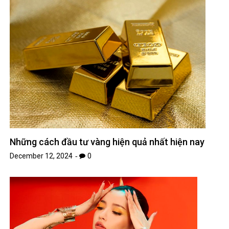
Những cách đầu tư vàng hiện quả nhất hiện nay
December 12, 2024
0