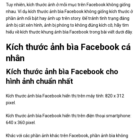
Tuy nhiên, kích thước ảnh ở mỗi mục trên Facebook không giống
nhau. Ví dụ kích thước ảnh bìa Facebook không giống kích thước ở
phần ảnh nổi bật hay ảnh up trên story. Để tránh tình trạng đăng
ảnh bị cắt xén hình, ảnh bị phóng to không đúng kích cỡ, hãy tìm
hiểu về kích thước khung ảnh bìa Facebook trong bài viết dưới đây.
Kích thước ảnh bìa Facebook cá
nhân
Kích thước ảnh bìa Facebook cho
hình ảnh chuẩn nhất
Kích thước ảnh bìa Facebook hiển thị trên máy tính: 820 x 312
pixel.
Kích thước ảnh bìa Facebook hiển thị trên điện thoại smartphone:
640 x 360 pixel.
Khác với các phần ảnh khác trên Facebook, phần ảnh bìa không