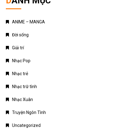
DANH MỤC
ANIME – MANGA
Đời sống
Giải trí
Nhạc Pop
Nhạc trẻ
Nhạc trữ tình
Nhạc Xuân
Truyện Ngôn Tình
Uncategorized