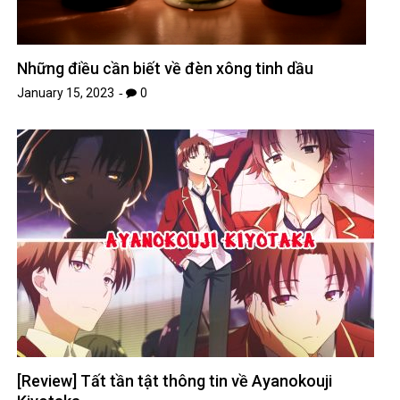
Những điều cần biết về đèn xông tinh dầu
January 15, 2023
0
[Review] Tất tần tật thông tin về Ayanokouji