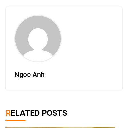
Ngoc Anh
RELATED POSTS