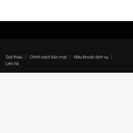
Giới thiệu
Chính sách bảo mật
Điều khoản dịch vụ
Liên hệ