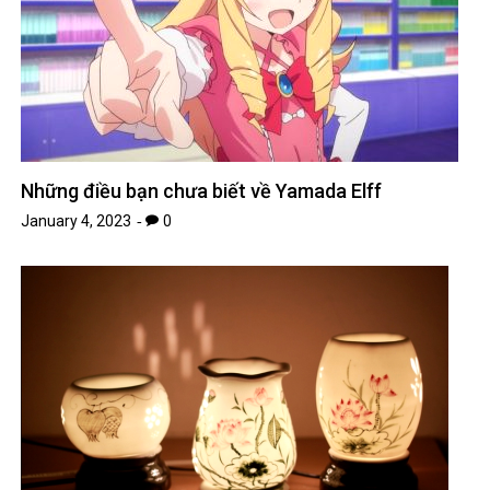
Những điều bạn chưa biết về Yamada Elff
January 4, 2023
0