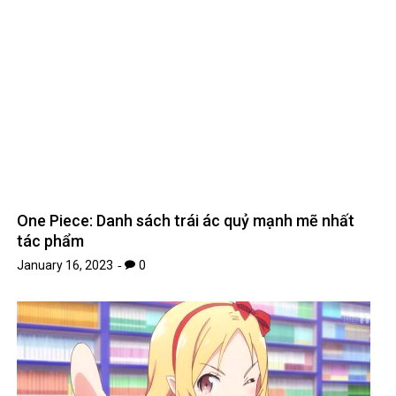
One Piece: Danh sách trái ác quỷ mạnh mẽ nhất
tác phẩm
January 16, 2023
0