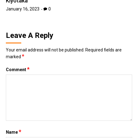
Kiyotaka
January 16, 2023
0
Leave A Reply
Your email address will not be published.
Required fields are
*
marked
*
Comment
*
Name