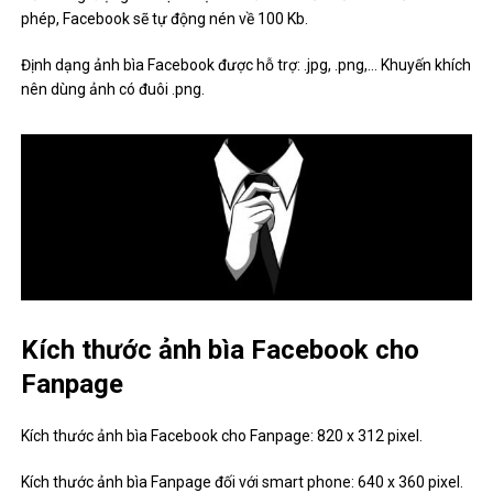
phép, Facebook sẽ tự động nén về 100 Kb.
Định dạng ảnh bìa Facebook được hỗ trợ: .jpg, .png,… Khuyến khích
nên dùng ảnh có đuôi .png.
Kích thước ảnh bìa Facebook cho
Fanpage
Kích thước ảnh bìa Facebook cho Fanpage: 820 x 312 pixel.
Kích thước ảnh bìa Fanpage đối với smart phone: 640 x 360 pixel.