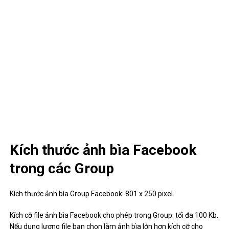
Kích thước ảnh bìa Facebook
trong các Group
Kích thước ảnh bìa Group Facebook: 801 x 250 pixel.
Kích cỡ file ảnh bìa Facebook cho phép trong Group: tối đa 100 Kb.
Nếu dung lượng file bạn chọn làm ảnh bìa lớn hơn kích cỡ cho