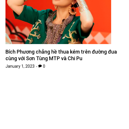
Bích Phương chẳng hề thua kém trên đường đua
cùng với Sơn Tùng MTP và Chi Pu
January 1, 2023
0