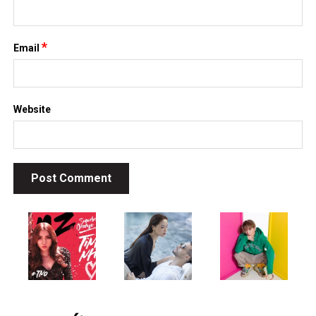
*
Email
Website