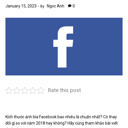
January 15, 2023
Ngoc Anh
0
By :
Rate this post
Kích thước ảnh bìa Facebook bao nhiêu là chuẩn nhất? Có thay
đổi gì so với năm 2018 hay không? Hãy cùng tham khảo bài viết