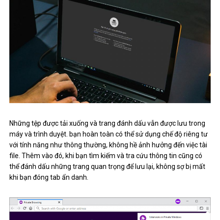
Những tệp được tải xuống và trang đánh dấu vẫn được lưu trong
máy và trình duyệt. bạn hoàn toàn có thể sử dụng chế độ riêng tư
với tính năng như thông thường, không hề ảnh hưởng đến việc tài
file. Thêm vào đó, khi bạn tìm kiếm và tra cứu thông tin cũng có
thể đánh dấu những trang quan trọng để lưu lại, không sợ bị mất
khi bạn đóng tab ẩn danh.