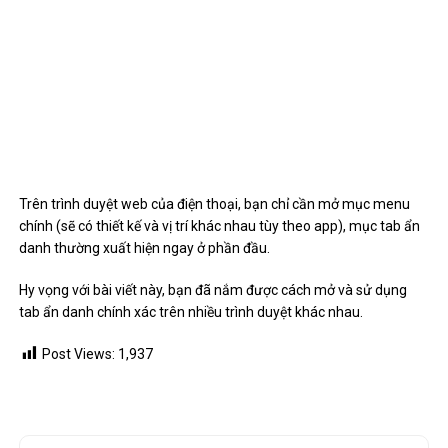
Trên trình duyệt web của điện thoại, bạn chỉ cần mở mục menu
chính (sẽ có thiết kế và vị trí khác nhau tùy theo app), mục tab ẩn
danh thường xuất hiện ngay ở phần đầu.
Hy vọng với bài viết này, bạn đã nắm được cách mở và sử dụng
tab ẩn danh chính xác trên nhiều trình duyệt khác nhau.
Post Views:
1,937