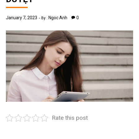
January 7, 2023
Ngoc Anh
0
By :
Rate this post