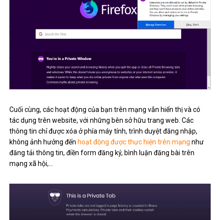
Cuối cùng, các hoạt động của bạn trên mạng vẫn hiển thị và có
tác dụng trên website, với những bên sở hữu trang web. Các
thông tin chỉ được xóa ở phía máy tính, trình duyệt đăng nhập,
không ảnh hưởng đến
hoạt động được thực hiện trên mạng
như
đăng tải thông tin, điền form đăng ký, bình luận đăng bài trên
mạng xã hội,…