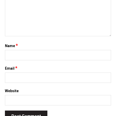
*
Name
*
Email
Website