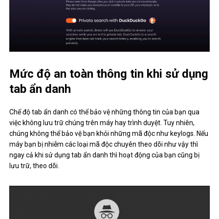
Mức độ an toàn thông tin khi sử dụng
tab ẩn danh
Chế độ tab ẩn danh có thể bảo vệ những thông tin của bạn qua
việc không lưu trữ chúng trên máy hay trình duyệt. Tuy nhiên,
chúng không thể bảo vệ bạn khỏi những mã độc như keylogs. Nếu
máy bạn bị nhiễm các loại mã độc chuyên theo dõi như vậy thì
ngay cả khi sử dụng tab ẩn danh thì hoạt động của bạn cũng bị
lưu trữ, theo dõi.