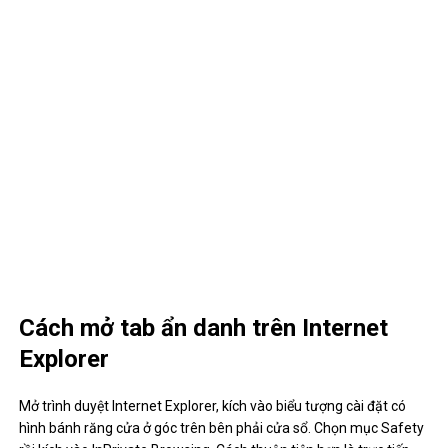
Cách mở tab ẩn danh trên Internet
Explorer
Mở trình duyệt Internet Explorer, kích vào biểu tượng cài đặt có
hình bánh răng cửa ở góc trên bên phải cửa sổ. Chọn mục Safety