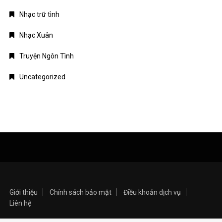
Uncategorized
Giới thiệu
Chính sách bảo mật
Điều khoản dịch vụ
Liên hệ