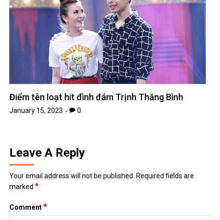
Điểm tên loạt hit đình đám Trịnh Thăng Bình
January 15, 2023
0
Leave A Reply
Your email address will not be published.
Required fields are
*
marked
*
Comment