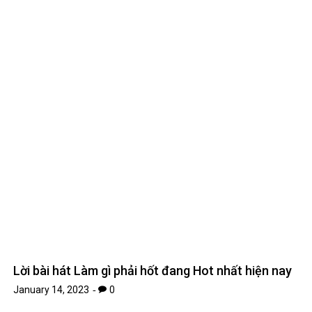
Lời bài hát Làm gì phải hốt đang Hot nhất hiện nay
January 14, 2023
0