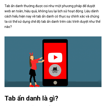
Tab ẩn danh thường được coi như một phương pháp để duyệt
web an toàn, hiệu quả, không lưu lại lịch sử hoạt động. Liệu dành
cách hiểu hiện nay về tab ẩn danh có thực sự chính xác và chúng
ta có thể sử dụng chế độ tab ẩn danh trên các trình duyệt như thế
nào?
Tab ẩn danh là gì?