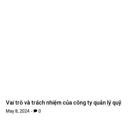
Vai trò và trách nhiệm của công ty quản lý quỹ
May 8, 2024
0