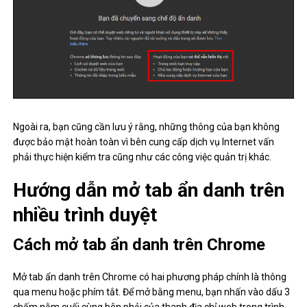
Ngoài ra, bạn cũng cần lưu ý rằng, những thông của bạn không
được bảo mật hoàn toàn vì bên cung cấp dịch vụ Internet vấn
phải thực hiện kiểm tra cũng như các công việc quản trị khác.
Hướng dẫn mở tab ẩn danh trên
nhiều trình duyệt
Cách mở tab ẩn danh trên Chrome
Mở tab ẩn danh trên Chrome có hai phương pháp chính là thông
qua menu hoặc phím tắt. Để mở bằng menu, bạn nhấn vào dấu 3