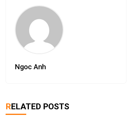
Ngoc Anh
RELATED POSTS