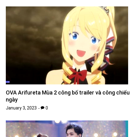
OVA Arifureta Mùa 2 công bố trailer và công chiếu
ngày
January 3, 2023
0