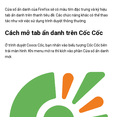
Cửa sổ ẩn danh của Firefox sẽ có màu tím đặc trưng và ký hiệu
tab ẩn danh trên thanh tiêu đề. Các chức năng khác có thể thao
tác như với việc sử dụng trình duyệt thông thường.
Cách mở tab ẩn danh trên Cốc Cốc
Ở trình duyệt Coocs Cốc, bạn nhấn vào biểu tượng Cốc Cốc bên
trái màn hình. Khi menu mở ra thì kích vào phần Cửa sổ ẩn danh
mới.