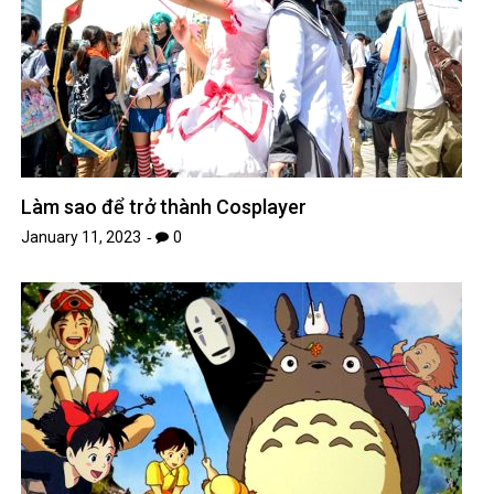
Làm sao để trở thành Cosplayer
January 11, 2023
0