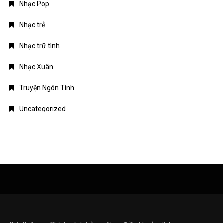
Nhạc Pop
Nhạc trẻ
Nhạc trữ tình
Nhạc Xuân
Truyện Ngôn Tình
Uncategorized