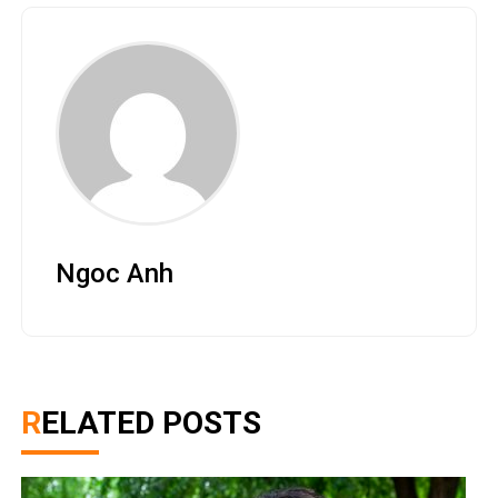
Ngoc Anh
RELATED POSTS