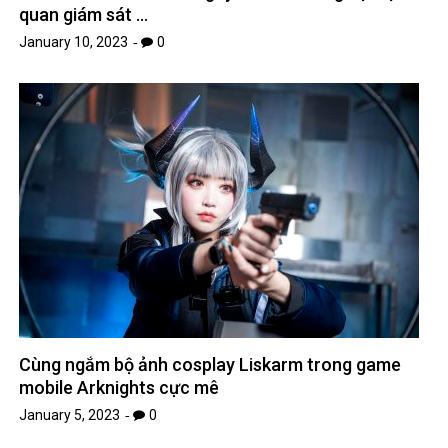
quan giám sát …
January 10, 2023
0
Cùng ngắm bộ ảnh cosplay Liskarm trong game
mobile Arknights cực mê
January 5, 2023
0