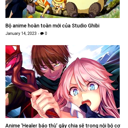
Bộ anime hoàn toàn mới của Studio Ghibi
January 14, 2023
0
Anime ‘Healer báo thù’ gây chia sẽ trong nội bộ cơ