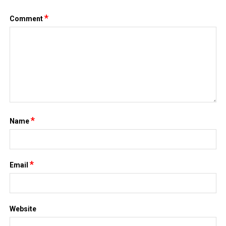
*
Comment
*
Name
*
Email
Website