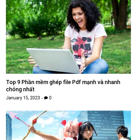
Top 9 Phần mềm ghép file Pdf mạnh và nhanh
chóng nhất
January 15, 2023
0