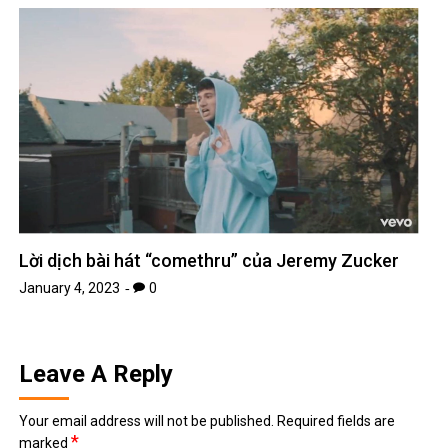
Lời dịch bài hát “comethru” của Jeremy Zucker
January 4, 2023
0
Leave A Reply
Your email address will not be published.
Required fields are
*
marked