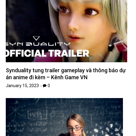
Công thức tính thể tích hình trụ và bài tập
January 1, 2023
0