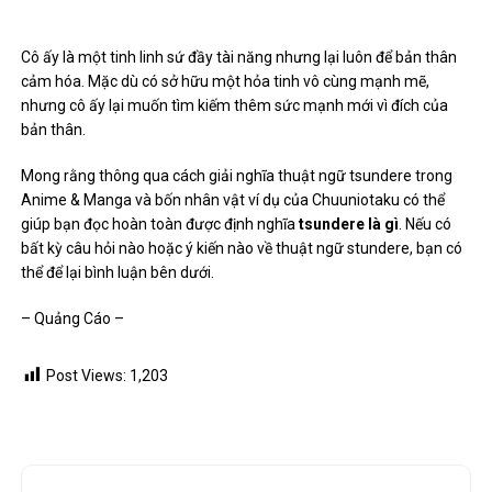
Ngoc Anh
RELATED POSTS