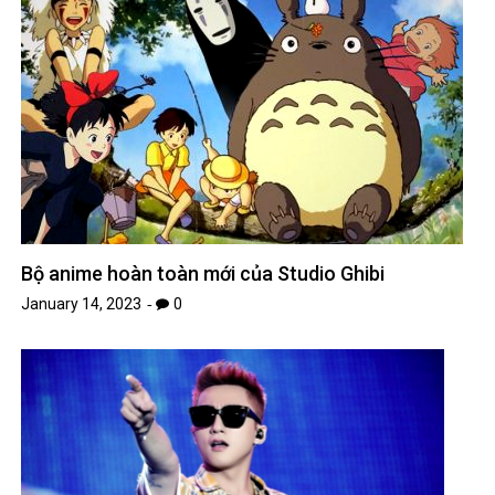
Bộ anime hoàn toàn mới của Studio Ghibi
January 14, 2023
0