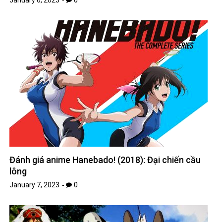
January 6, 2023
0
Đánh giá anime Hanebado! (2018): Đại chiến cầu
lông
January 7, 2023
0