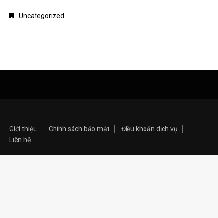
Uncategorized
Giới thiệu
Chính sách bảo mật
Điều khoản dịch vụ
Liên hệ