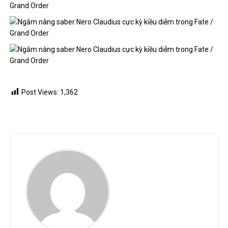
Post Views:
1,362