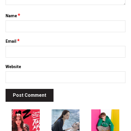
*
Name
*
Email
Website