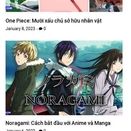
One Piece: Mười xấu chủ sở hữu nhân vật
January 8, 2023
0
Noragami: Cách bắt đầu với Anime và Manga