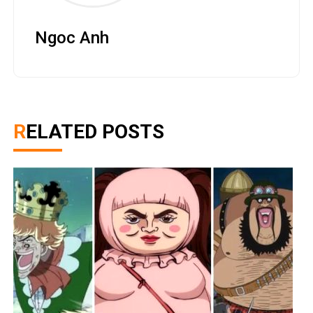
Ngoc Anh
RELATED POSTS