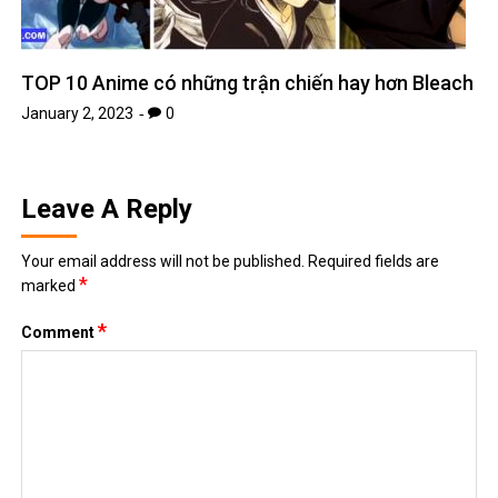
TOP 10 Anime có những trận chiến hay hơn Bleach
January 2, 2023
0
Leave A Reply
Your email address will not be published.
Required fields are
*
marked
*
Comment