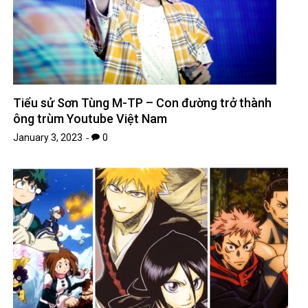
Tiểu sử Sơn Tùng M-TP – Con đường trở thành
ông trùm Youtube Việt Nam
January 3, 2023
0