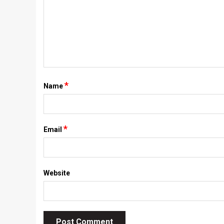
*
Name
*
Email
Website