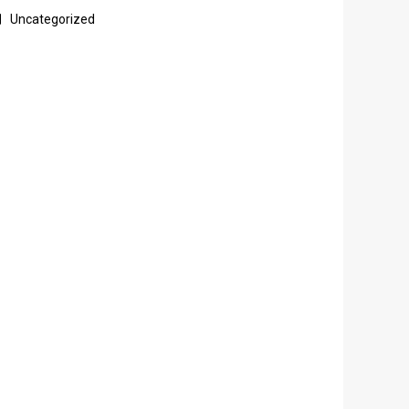
Uncategorized