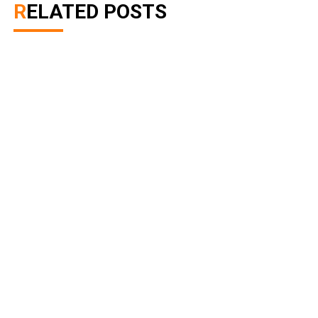
RELATED POSTS