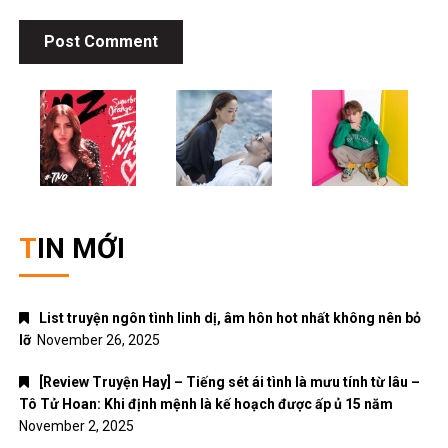
TIN MỚI
List truyện ngôn tình linh dị, âm hôn hot nhất không nên bỏ
lỡ
November 26, 2025
[Review Truyện Hay] – Tiếng sét ái tình là mưu tính từ lâu –
Tô Tử Hoan: Khi định mệnh là kế hoạch được ấp ủ 15 năm
November 2, 2025