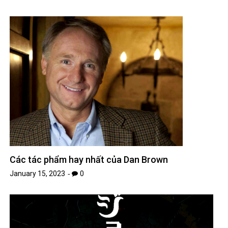
Các tác phẩm hay nhất của Dan Brown
January 15, 2023
0