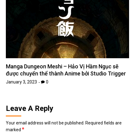
Manga Dungeon Meshi – Hảo Vị Hầm Ngục sẽ
được chuyển thể thành Anime bởi Studio Trigger
January 3, 2023
0
Leave A Reply
Your email address will not be published.
Required fields are
*
marked