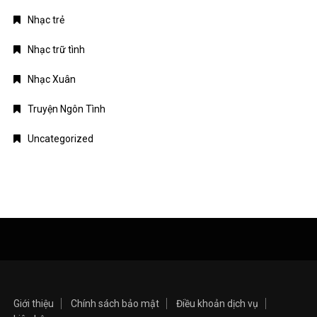
Nhạc trẻ
Nhạc trữ tình
Nhạc Xuân
Truyện Ngôn Tình
Uncategorized
Giới thiệu
Chính sách bảo mật
Điều khoản dịch vụ