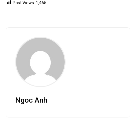
Post Views:
1,465
Ngoc Anh