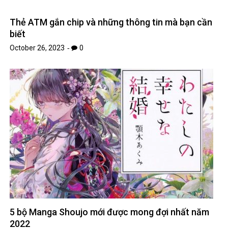
Thẻ ATM gắn chip và những thông tin mà bạn cần
biết
October 26, 2023
0
5 bộ Manga Shoujo mới được mong đợi nhất năm
2022