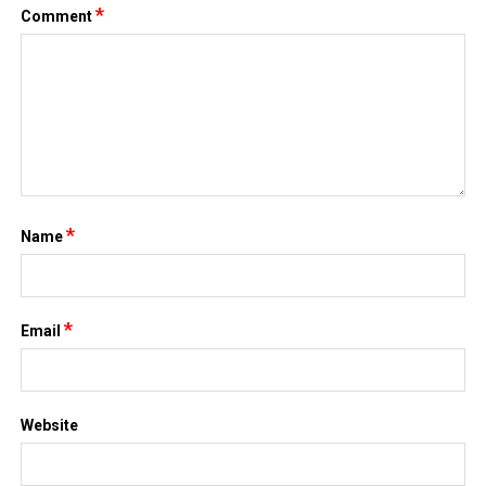
*
Comment
*
Name
*
Email
Website