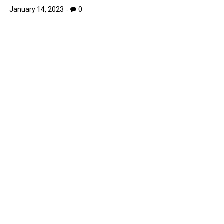
January 14, 2023
0