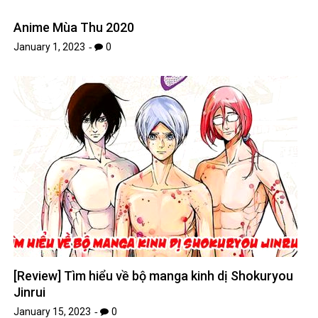
Anime Mùa Thu 2020
January 1, 2023
0
[Review] Tìm hiểu về bộ manga kinh dị Shokuryou
Jinrui
January 15, 2023
0