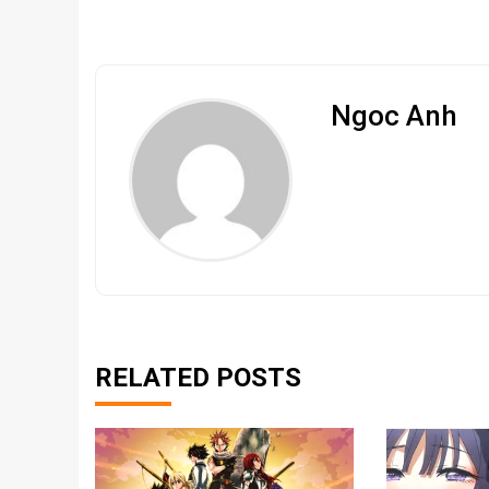
Ngoc Anh
RELATED POSTS