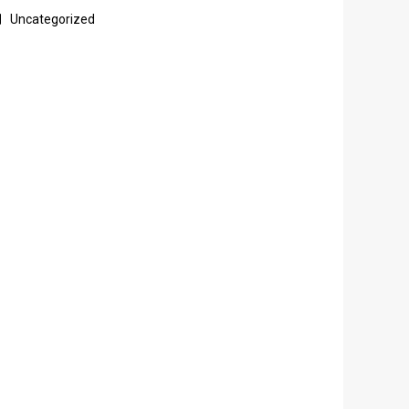
Uncategorized