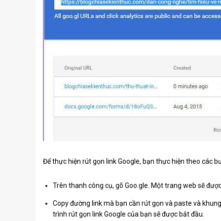
Để thực hiện rút gọn link Google, bạn thực hiện theo các b
Trên thanh công cụ, gõ Goo.gle. Một trang web sẽ được
Copy đường link mà bạn cần rút gọn và paste và khung 
trình rút gọn link Google của bạn sẽ được bắt đầu.