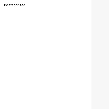
Uncategorized