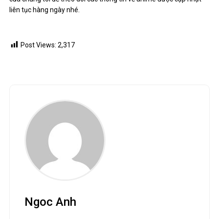
liên tục hàng ngày nhé.
Post Views:
2,317
Ngoc Anh