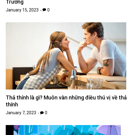
Trường
January 15, 2023
0
Thả thính là gì? Muôn vàn những điều thú vị về thả
thính
January 7, 2023
0