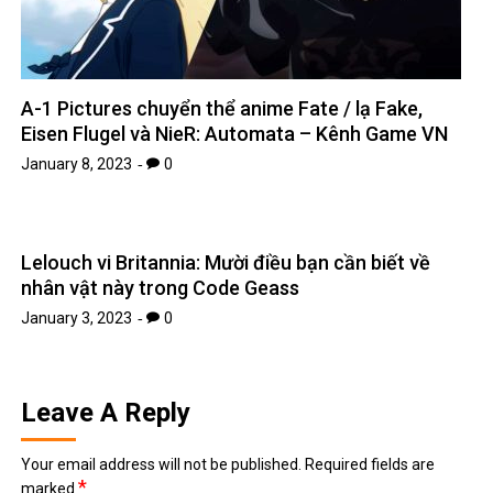
A-1 Pictures chuyển thể anime Fate / lạ Fake,
Eisen Flugel và NieR: Automata – Kênh Game VN
January 8, 2023
0
Lelouch vi Britannia: Mười điều bạn cần biết về
nhân vật này trong Code Geass
January 3, 2023
0
Leave A Reply
Your email address will not be published.
Required fields are
*
marked