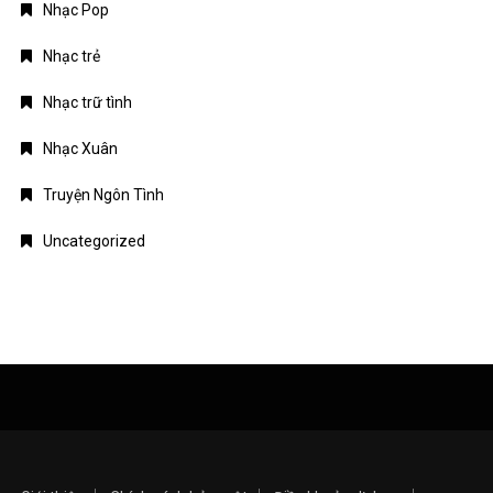
Nhạc Pop
Nhạc trẻ
Nhạc trữ tình
Nhạc Xuân
Truyện Ngôn Tình
Uncategorized