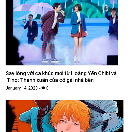
Say lòng với ca khúc mới từ Hoàng Yến Chibi và
Tino: Thanh xuân của cô gái nhà bên
January 14, 2023
0