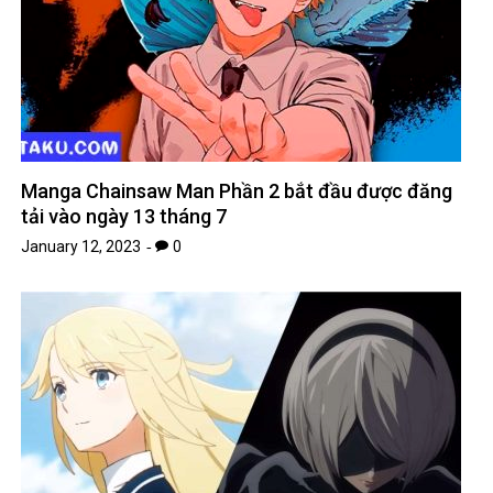
Manga Chainsaw Man Phần 2 bắt đầu được đăng
tải vào ngày 13 tháng 7
January 12, 2023
0