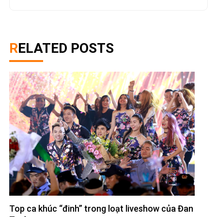
RELATED POSTS
Top ca khúc “đinh” trong loạt liveshow của Đan