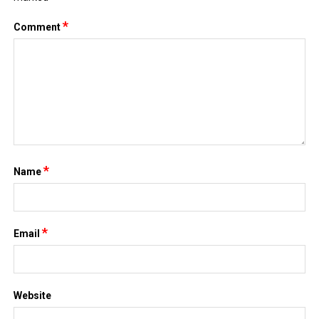
*
Comment
*
Name
*
Email
Website