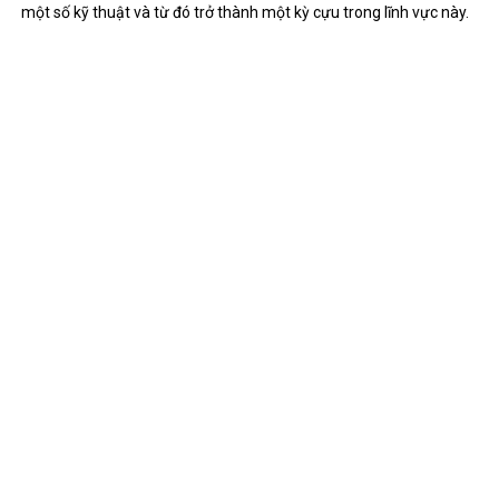
một số kỹ thuật và từ đó trở thành một kỳ cựu trong lĩnh vực này.