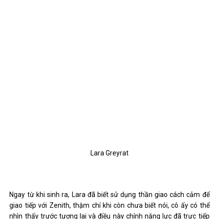
Lara Greyrat
Ngay từ khi sinh ra, Lara đã biết sử dụng thần giao cách cảm để
giao tiếp với Zenith, thậm chí khi còn chưa biết nói, cô ấy có thể
nhìn thấy trước tương lai và điều này chính năng lực đã trực tiếp