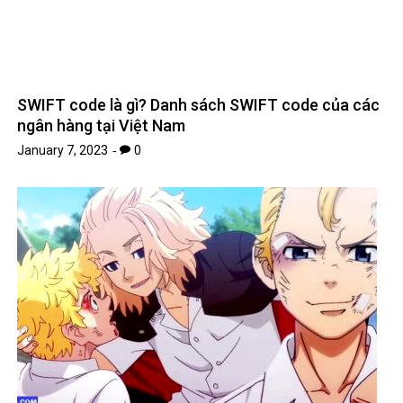
SWIFT code là gì? Danh sách SWIFT code của các
ngân hàng tại Việt Nam
January 7, 2023
0