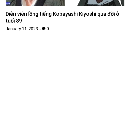
Diễn viên lồng tiếng Kobayashi Kiyoshi qua đời ở
tuổi 89
January 11, 2023
0