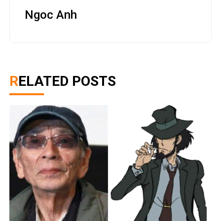
Ngoc Anh
RELATED POSTS