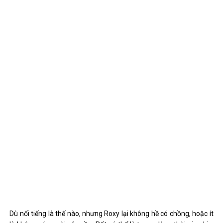
Dù nổi tiếng là thế nào, nhưng Roxy lại không hề có chồng, hoặc ít