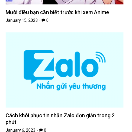
Mười điều bạn cần biết trước khi xem Anime
January 15, 2023
0
Cách khôi phục tin nhắn Zalo đơn giản trong 2
phút
January 6, 2023
0