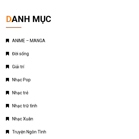
DANH MỤC
ANIME – MANGA
Đời sống
Giải trí
Nhạc Pop
Nhạc trẻ
Nhạc trữ tình
Nhạc Xuân
Truyện Ngôn Tình