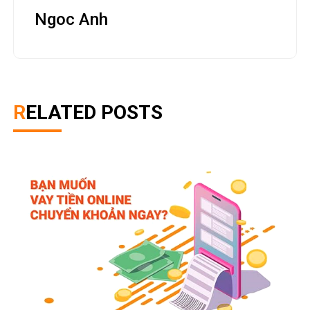
Ngoc Anh
RELATED POSTS