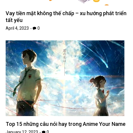
Vay tiền mặt không thế chấp – xu hướng phát triển
tất yếu
April 4, 2023
0
Top 15 những câu nói hay trong Anime Your Name
January 12, 2023
0