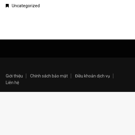
Uncategorized
Giới thiệu
Chính sách bảo mật
Điều khoản dịch vụ
Liên hệ