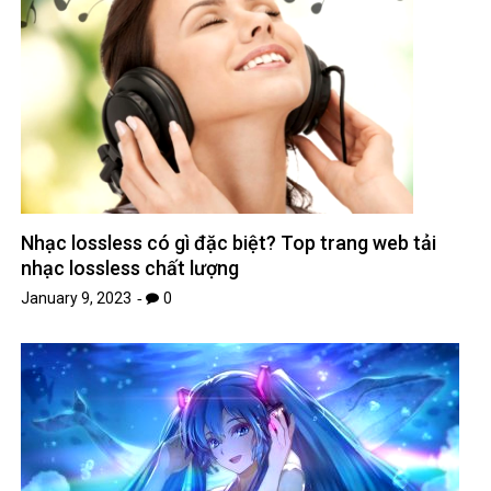
Nhạc lossless có gì đặc biệt? Top trang web tải
nhạc lossless chất lượng
January 9, 2023
0