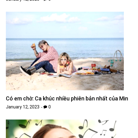
Có em chờ: Ca khúc nhiều phiên bản nhất của Min
January 12, 2023
0