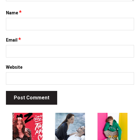
*
Name
*
Email
Website