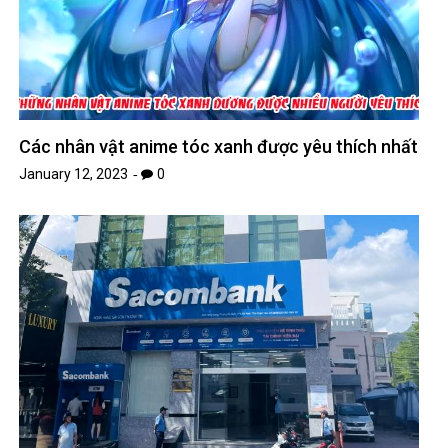
Các nhân vật anime tóc xanh được yêu thích nhất
January 12, 2023
0