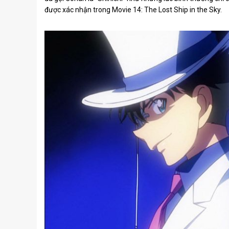
được xác nhận trong Movie 14: The Lost Ship in the Sky.