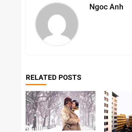
Ngoc Anh
RELATED POSTS