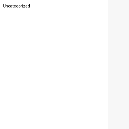
Uncategorized