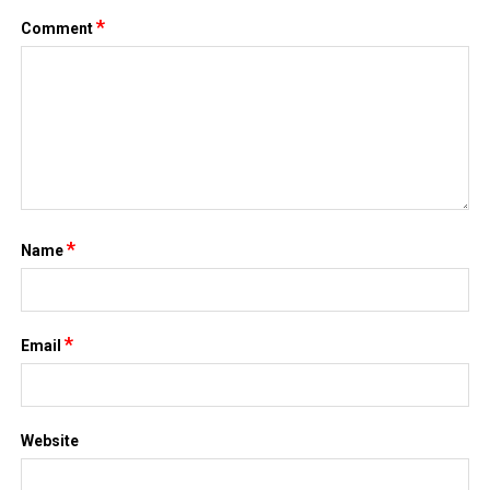
*
Comment
*
Name
*
Email
Website