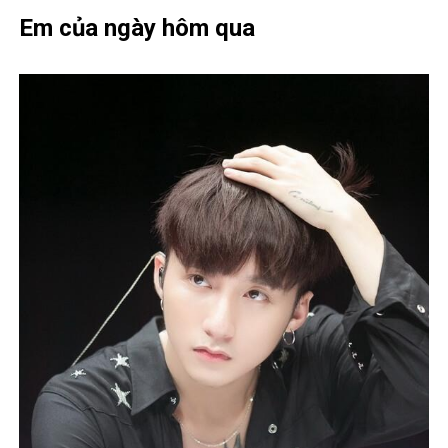
Em của ngày hôm qua