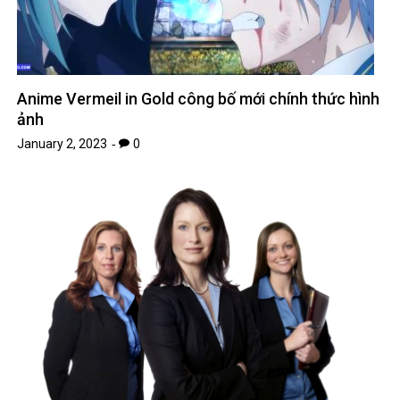
Anime Vermeil in Gold công bố mới chính thức hình
ảnh
January 2, 2023
0