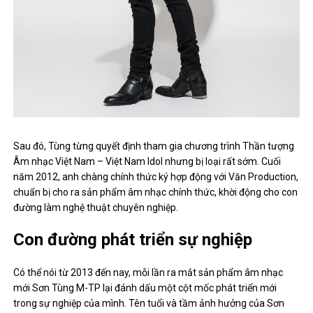
Sau đó, Tùng từng quyết định tham gia chương trình Thần tượng
Âm nhạc Việt Nam – Việt Nam Idol nhưng bị loại rất sớm. Cuối
năm 2012, anh chàng chính thức ký hợp động với Văn Production,
chuẩn bị cho ra sản phẩm âm nhạc chính thức, khời động cho con
đường làm nghệ thuật chuyên nghiệp.
Con đường phát triển sự nghiệp
Có thể nói từ 2013 đến nay, mỗi lần ra mắt sản phẩm âm nhạc
mới Sơn Tùng M-TP lại đánh dấu một cột mốc phát triển mới
trong sự nghiệp của mình. Tên tuổi và tầm ảnh hưởng của Sơn