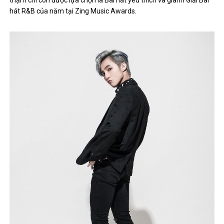
hát R&B của năm tại Zing Music Awards.