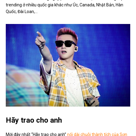
trending ở nhiều quốc gia khác như Úc, Canada, Nhật Bản, Hàn
Quốc, Đài Loan,…
Hãy trao cho anh
Mới đây nhất “Hãy trao cho anh”
nối dài chuỗi thành tích của Sơn