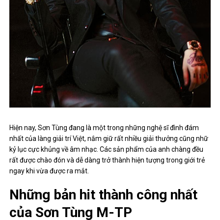
Hiện nay, Sơn Tùng đang là một trong những nghệ sĩ đình đám
nhất của làng giải trí Việt, nắm giữ rất nhiều giải thưởng cũng nhữ
kỷ lục cực khủng về âm nhạc. Các sản phẩm của anh chàng đều
rất được chào đón và dễ dàng trở thành hiện tượng trong giới trẻ
ngay khi vừa được ra mắt.
Những bản hit thành công nhất
của Sơn Tùng M-TP