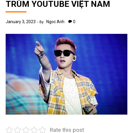
TRÙM YOUTUBE VIỆT NAM
January 3, 2023
Ngoc Anh
0
By :
Rate this post