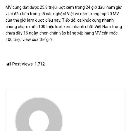
MV cũng đặt được 25,8 triệu lượt xem trong 24 giờ đầu, nắm giữ
vị trí đầu tiên trong số các nghệ sĩ Việt và nằm trong top 20 MV
của thế giới làm được điều này. Tiếp đó, ca khúc cũng nhanh
chóng chạm mốc 100 triệu lượt xem nhanh nhất Việt Nam trong
chưa đầy 16 ngày, chen chân vào bảng xếp hạng MV cán mốc
100 triệu view của thế giới.
Post Views:
1,712