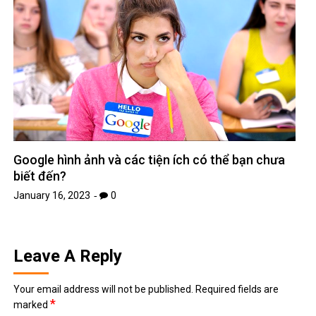
Google hình ảnh và các tiện ích có thể bạn chưa
biết đến?
January 16, 2023
0
Leave A Reply
Your email address will not be published.
Required fields are
*
marked