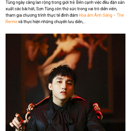
Tùng ngày càng lan rộng trong giới trẻ. Bên cạnh việc đều đặn sản
xuất các bài hát, Sơn Tùng còn thử sức trong vai trò diễn viên,
tham gia chương trình thực tế đình đám
Hòa âm Ánh Sáng – The
Remix
và thực hiện những chuyến lưu diễn,…