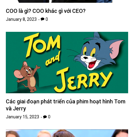
COO là gì? COO khác gì với CEO?
January 8, 2023
0
Các giai đoạn phát triển của phim hoạt hình Tom
và Jerry
January 15, 2023
0