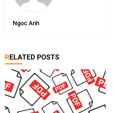
Ngoc Anh
RELATED POSTS