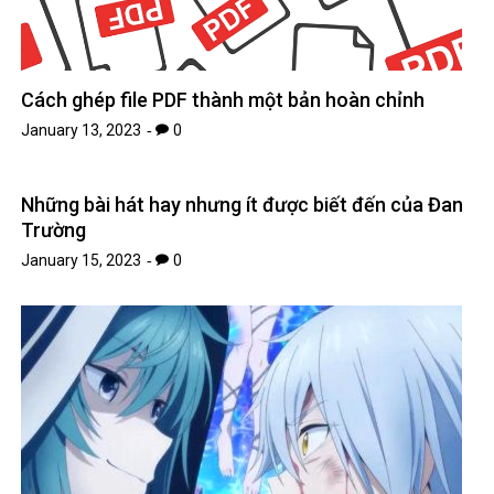
Cách ghép file PDF thành một bản hoàn chỉnh
January 13, 2023
0
Những bài hát hay nhưng ít được biết đến của Đan
Trường
January 15, 2023
0