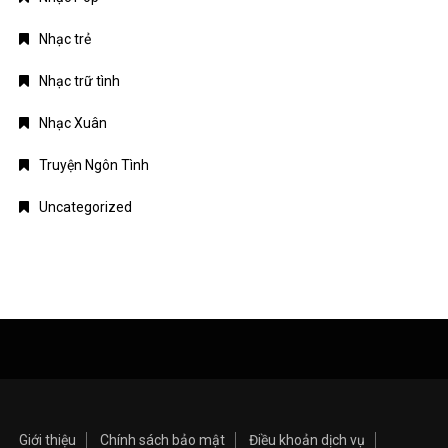
Nhạc trẻ
Nhạc trữ tình
Nhạc Xuân
Truyện Ngôn Tình
Uncategorized
Giới thiệu
Chính sách bảo mật
Điều khoản dịch vụ