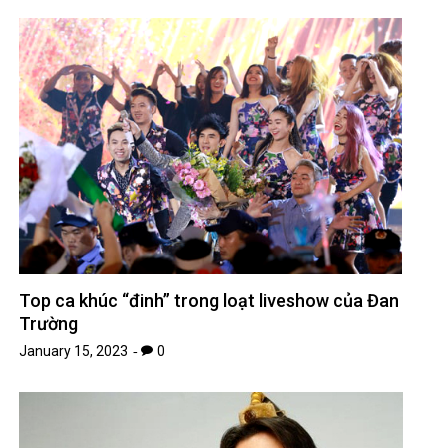
Top ca khúc “đinh” trong loạt liveshow của Đan
Trường
January 15, 2023
0