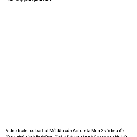
Video trailer có bài hát Mở đầu của Arifureta Mùa 2 với tiêu đề