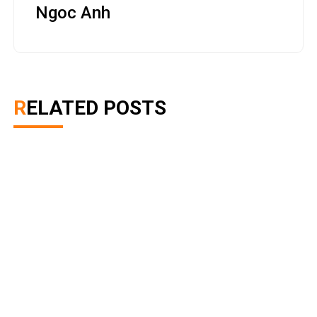
Ngoc Anh
RELATED POSTS