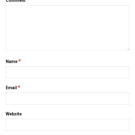
Comment
*
Name
*
Email
Website