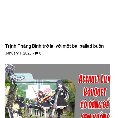
Trịnh Thăng Bình trở lại với một bài ballad buồn
January 1, 2023
0