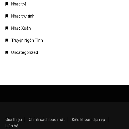
Nhạc trẻ
Nhạc trữ tình
Nhạc Xuân
Truyện Ngôn Tình
Uncategorized
Giới thiệu
Chính sách bảo mật
Điều khoản dịch vụ
Liên hệ