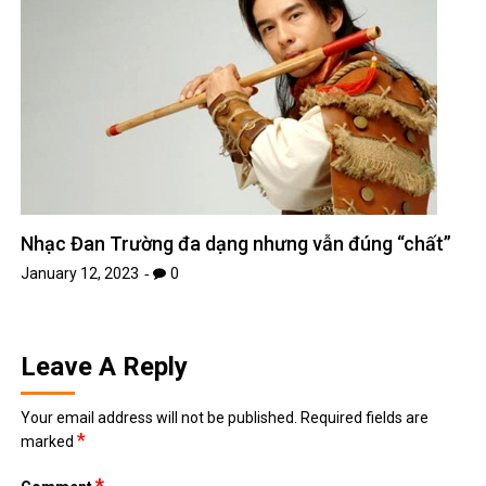
Nhạc Đan Trường đa dạng nhưng vẫn đúng “chất”
January 12, 2023
0
Leave A Reply
Your email address will not be published.
Required fields are
*
marked
*