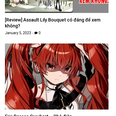
[Review] Assault Lily Bouquet có đáng để xem
không?
January 5, 2023
0