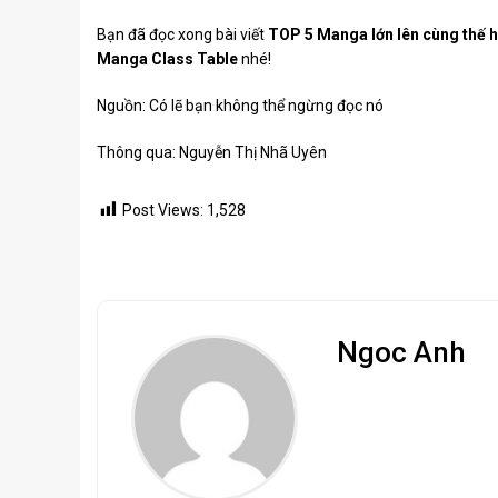
Bạn đã đọc xong bài viết
TOP 5 Manga lớn lên cùng thế h
Manga Class Table
nhé!
Nguồn:
Có lẽ bạn không thể ngừng đọc nó
Thông qua:
Nguyễn Thị Nhã Uyên
Post Views:
1,528
Ngoc Anh