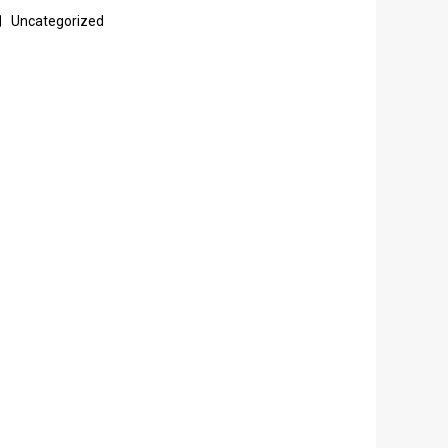
Uncategorized