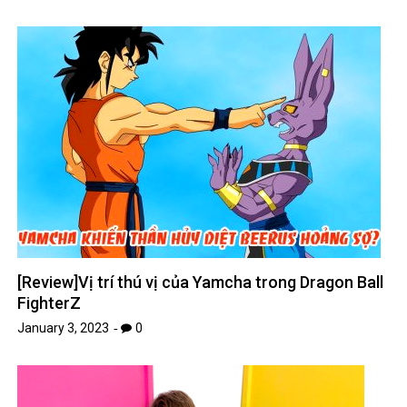
[Review]Vị trí thú vị của Yamcha trong Dragon Ball
FighterZ
January 3, 2023
0