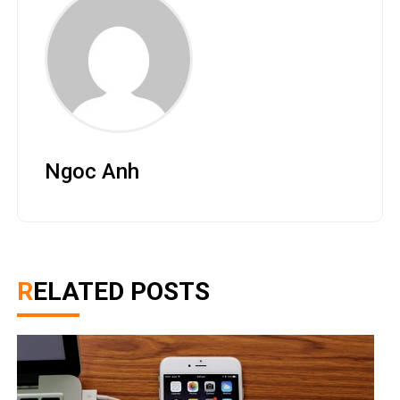
Ngoc Anh
RELATED POSTS