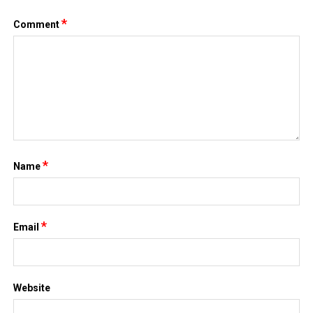
*
Comment
*
Name
*
Email
Website