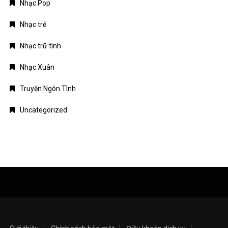
Nhạc Pop
Nhạc trẻ
Nhạc trữ tình
Nhạc Xuân
Truyện Ngôn Tình
Uncategorized