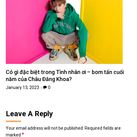
Có gì đặc biệt trong Tình nhân ơi – bom tấn cuối
năm của Châu Đăng Khoa?
January 13, 2023
0
Leave A Reply
Your email address will not be published.
Required fields are
*
marked