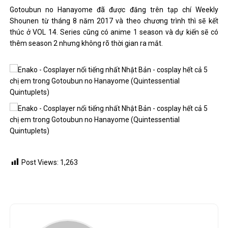
Gotoubun no Hanayome đã được đăng trên tạp chí Weekly
Shounen từ tháng 8 năm 2017 và theo chương trình thì sẽ kết
thúc ở VOL 14. Series cũng có anime 1 season và dự kiến ​​sẽ có
thêm season 2 nhưng không rõ thời gian ra mắt.
Post Views:
1,263