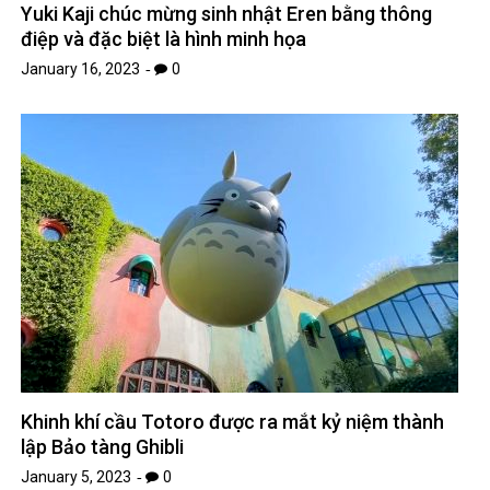
Yuki Kaji chúc mừng sinh nhật Eren bằng thông
điệp và đặc biệt là hình minh họa
January 16, 2023
0
Khinh khí cầu Totoro được ra mắt kỷ niệm thành
lập Bảo tàng Ghibli
January 5, 2023
0