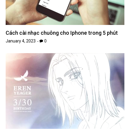
Cách cài nhạc chuông cho Iphone trong 5 phút
January 4, 2023
0