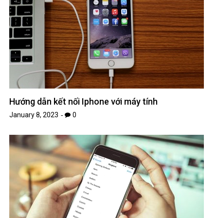
Hướng dẫn kết nối Iphone với máy tính
January 8, 2023
0