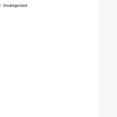
Uncategorized