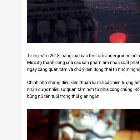
Trong năm 2018, hàng loạt các tên tuổi Underground nở r
Mức độ thành công của các sản phẩm âm nhạc xuất phát
ngày càng quan tâm và chú ý đến động thái từ nhóm nghệ 
Chính nhờ những điều kiện thuận lợi mà các hiện tượng â
nhận được nhiều sự quan tâm hơn từ phía công chúng. Đó 
bùng nổ tên tuổi trong thời gian ngắn.