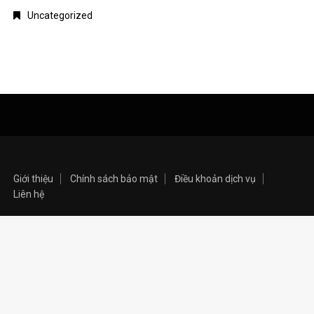
Uncategorized
Giới thiệu
Chính sách bảo mật
Điều khoản dịch vụ
Liên hệ