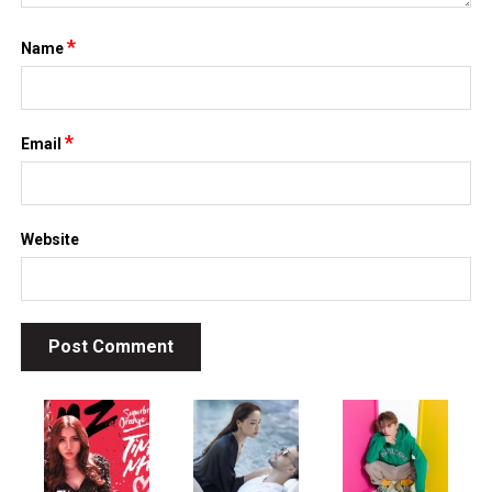
*
Name
*
Email
Website