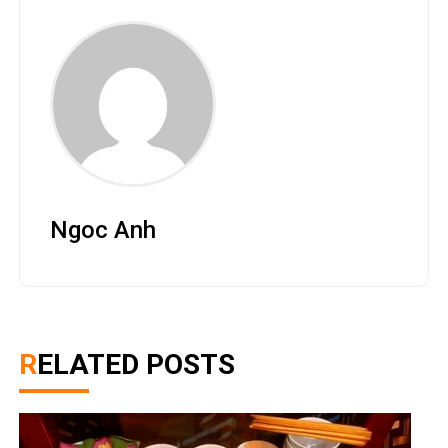
Ngoc Anh
RELATED POSTS