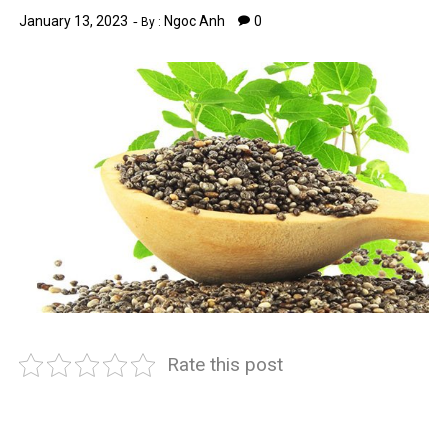
January 13, 2023
Ngoc Anh
0
By :
Rate this post