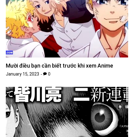
Mười điều bạn cần biết trước khi xem Anime
January 15, 2023
0