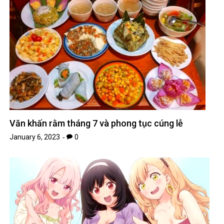
Văn khấn rằm tháng 7 và phong tục cúng lễ
January 6, 2023
0