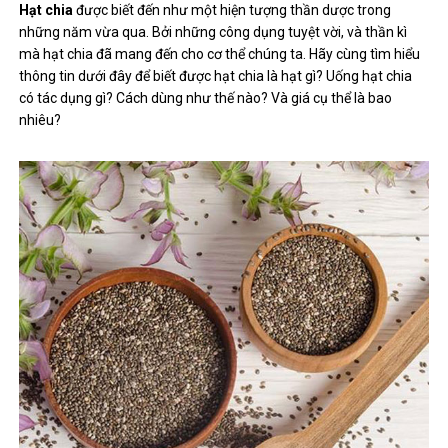
Hạt chia
được biết đến như một hiện tượng thần dược trong
những năm vừa qua. Bởi những công dụng tuyệt vời, và thần kì
mà hạt chia đã mang đến cho cơ thể chúng ta. Hãy cùng tìm hiểu
thông tin dưới đây để biết được hạt chia là hạt gì? Uống hạt chia
có tác dụng gì? Cách dùng như thế nào? Và giá cụ thể là bao
nhiêu?