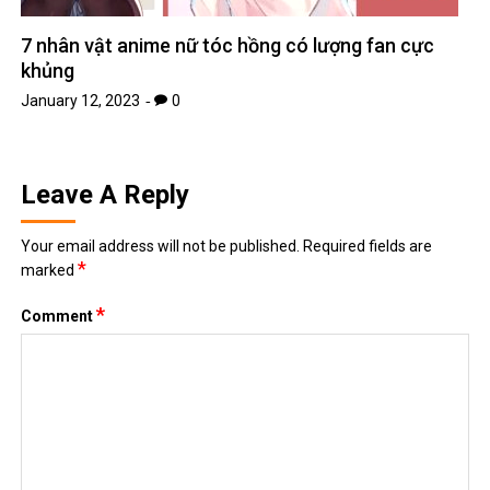
7 nhân vật anime nữ tóc hồng có lượng fan cực
khủng
January 12, 2023
0
Leave A Reply
Your email address will not be published.
Required fields are
*
marked
*
Comment