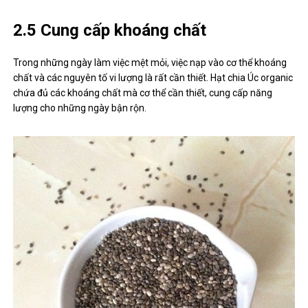
2.5 Cung cấp khoáng chất
Trong những ngày làm việc mệt mỏi, việc nạp vào cơ thể khoáng
chất và các nguyên tố vi lượng là rất cần thiết. Hạt chia Úc organic
chứa đủ các khoáng chất mà cơ thể cần thiết, cung cấp năng
lượng cho những ngày bận rộn.