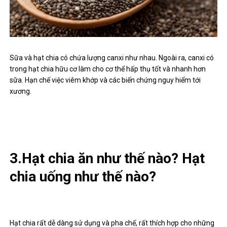
Sữa và hạt chia có chứa lượng canxi như nhau. Ngoài ra, canxi có
trong hạt chia hữu cơ làm cho cơ thể hấp thụ tốt và nhanh hơn
sữa. Hạn chế việc viêm khớp và các biến chứng nguy hiểm tới
xương.
3.Hạt chia ăn như thế nào? Hạt
chia uống như thế nào?
Hạt chia rất dễ dàng sử dụng và pha chế, rất thích hợp cho những