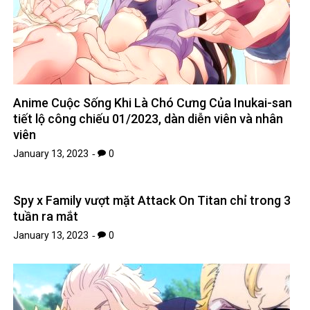
Anime Cuộc Sống Khi Là Chó Cưng Của Inukai-san
tiết lộ công chiếu 01/2023, dàn diễn viên và nhân
viên
January 13, 2023
0
Spy x Family vượt mặt Attack On Titan chỉ trong 3
tuần ra mắt
January 13, 2023
0