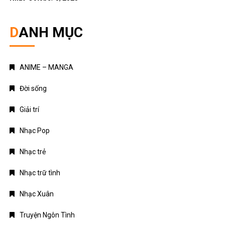
DANH MỤC
ANIME – MANGA
Đời sống
Giải trí
Nhạc Pop
Nhạc trẻ
Nhạc trữ tình
Nhạc Xuân
Truyện Ngôn Tình