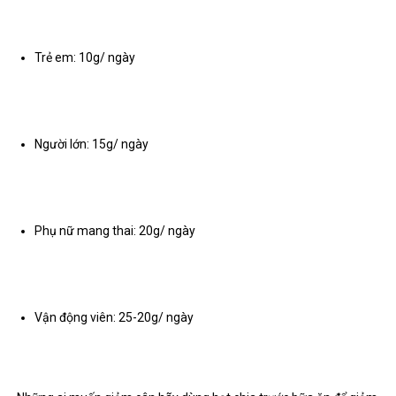
Trẻ em: 10g/ ngày
Người lớn: 15g/ ngày
Phụ nữ mang thai: 20g/ ngày
Vận động viên: 25-20g/ ngày