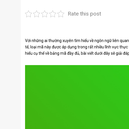
Rate this post
Với những ai thường xuyên tìm hiểu về ngôn ngữ liên quan 
tế, loại mã này được áp dụng trong rất nhiều lĩnh vực thự
hiểu cụ thể về bảng mã đầy đủ, bài viết dưới đây sẽ giải đ