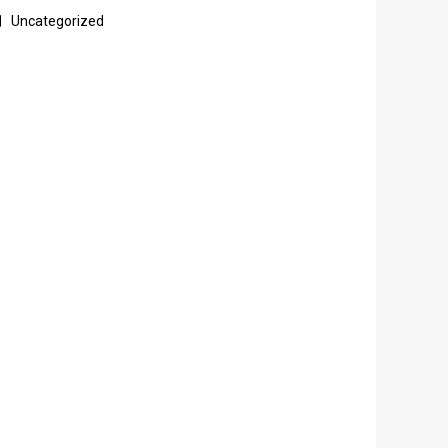
Uncategorized