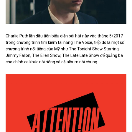
Charlie Puth lần đầu tiên biểu diễn bài hát này vào tháng 5/2017
trong chương trình tìm kiếm tài năng The Voice, tiếp đó là một số
chương trình nổi tiếng của Mỹ như The Tonight Show Starring
Jimmy Fallon, The Ellen Show, The Late Late Show để quảng bá
cho chính ca khúc nói riêng và cả album nói chung.