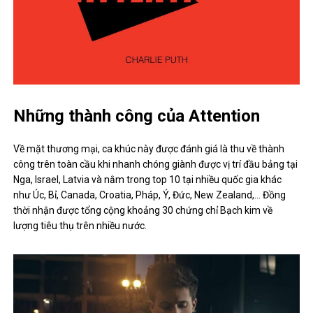
Những thành công của Attention
Về mặt thương mại, ca khúc này được đánh giá là thu về thành
công trên toàn cầu khi nhanh chóng giành được vị trí đầu bảng tại
Nga, Israel, Latvia và nằm trong top 10 tại nhiều quốc gia khác
như Úc, Bỉ, Canada, Croatia, Pháp, Ý, Đức, New Zealand,… Đồng
thời nhận được tổng cộng khoảng 30 chứng chỉ Bạch kim về
lượng tiêu thụ trên nhiều nước.