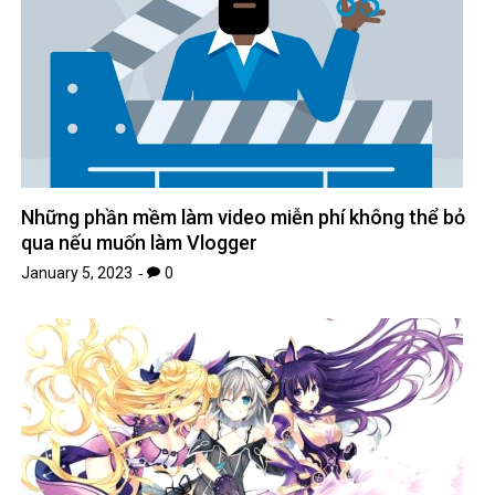
Những phần mềm làm video miễn phí không thể bỏ
qua nếu muốn làm Vlogger
January 5, 2023
0