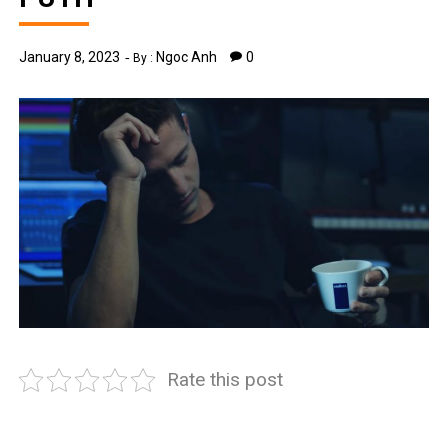
January 8, 2023
Ngoc Anh
0
By :
Rate this post