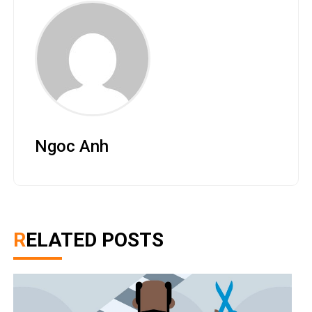
Ngoc Anh
RELATED POSTS