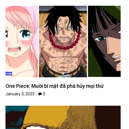
One Piece: Mười bí mật đã phá hủy mọi thứ
January 3, 2023
0