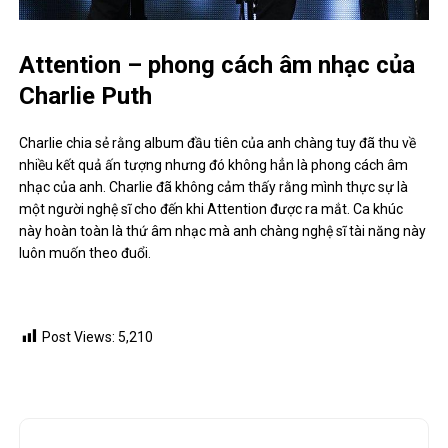
Attention – phong cách âm nhạc của
Charlie Puth
Charlie chia sẻ rằng album đầu tiên của anh chàng tuy đã thu về
nhiều kết quả ấn tượng nhưng đó không hẳn là phong cách âm
nhạc của anh. Charlie đã không cảm thấy rằng mình thực sự là
một người nghệ sĩ cho đến khi Attention được ra mắt. Ca khúc
này hoàn toàn là thứ âm nhạc mà anh chàng nghệ sĩ tài năng này
luôn muốn theo đuổi.
Post Views:
5,210