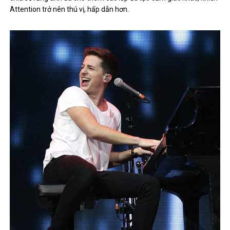
Attention trở nên thú vị, hấp dẫn hơn.