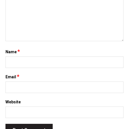
*
Name
*
Email
Website