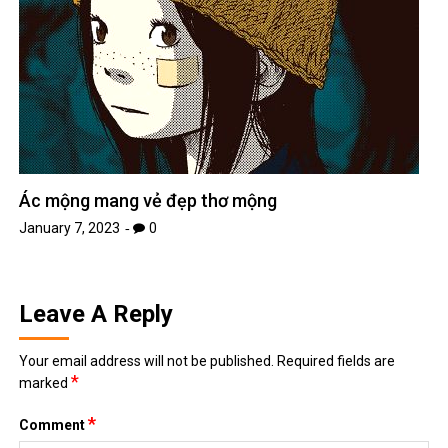
Ác mộng mang vẻ đẹp thơ mộng
January 7, 2023
0
Leave A Reply
Your email address will not be published.
Required fields are
*
marked
*
Comment