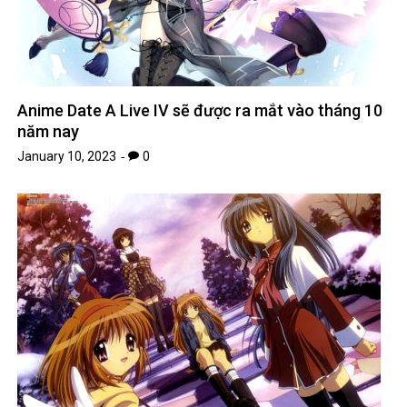
Anime Date A Live IV sẽ được ra mắt vào tháng 10
năm nay
January 10, 2023
0