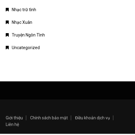
Nhạc trữ tình
Nhạc Xuân
Truyện Ngôn Tình
Uncategorized
Giới thiệu
Chính sách bảo mật
Điều khoản dịch vụ
Liên hệ