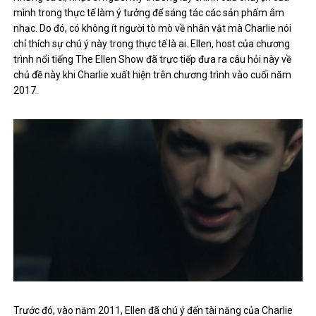
mình trong thực tế làm ý tưởng để sáng tác các sản phẩm âm
nhạc. Do đó, có không ít người tò mò về nhân vật mà Charlie nói
chỉ thích sự chú ý này trong thực tế là ai. Ellen, host của chương
trình nổi tiếng The Ellen Show đã trực tiếp đưa ra câu hỏi này về
chủ đề này khi Charlie xuất hiện trên chương trình vào cuối năm
2017.
Trước đó, vào năm 2011, Ellen đã chú ý đến tà
i năng của Charlie