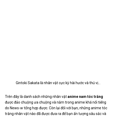
Ngoc Anh
RELATED POSTS