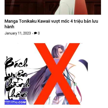
Manga Tonikaku Kawaii vượt mốc 4 triệu bản lưu
hành
January 11, 2023
0