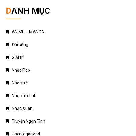
DANH MỤC
ANIME – MANGA
Đời sống
Giải trí
Nhạc Pop
Nhạc trẻ
Nhạc trữ tình
Nhạc Xuân
Truyện Ngôn Tình
Uncategorized