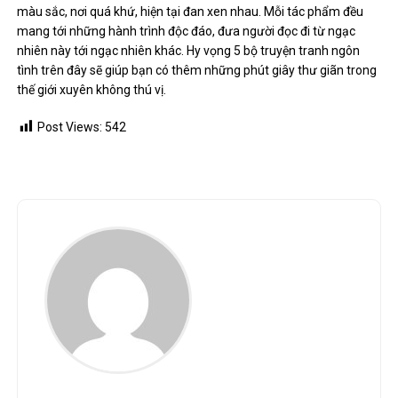
màu sắc, nơi quá khứ, hiện tại đan xen nhau. Mỗi tác phẩm đều
mang tới những hành trình độc đáo, đưa người đọc đi từ ngạc
nhiên này tới ngạc nhiên khác. Hy vọng 5 bộ truyện tranh ngôn
tình trên đây sẽ giúp bạn có thêm những phút giây thư giãn trong
thế giới xuyên không thú vị.
Post Views:
542