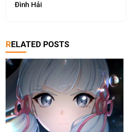
Đình Hải
RELATED POSTS