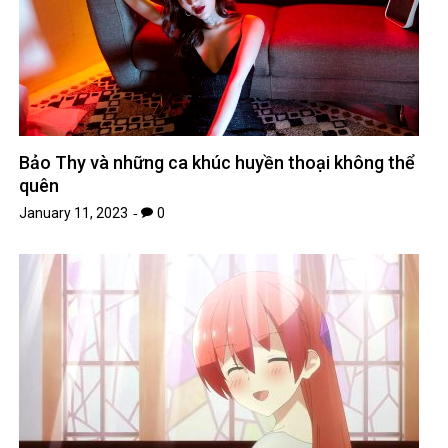
Bảo Thy và những ca khúc huyền thoại không thể
quên
January 11, 2023
0