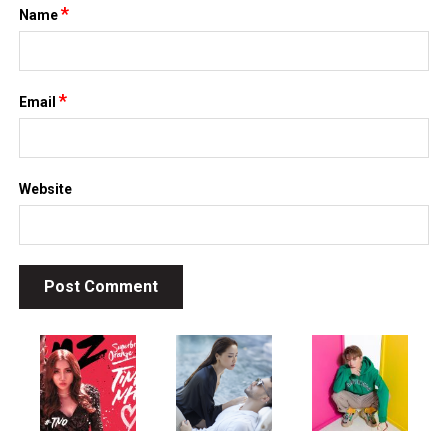
*
Name
*
Email
Website