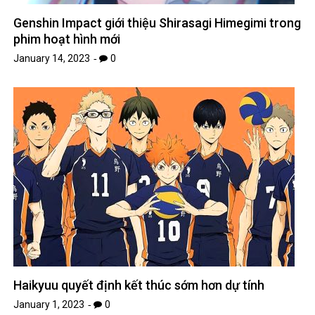
Genshin Impact giới thiệu Shirasagi Himegimi trong
phim hoạt hình mới
January 14, 2023
0
Haikyuu quyết định kết thúc sớm hơn dự tính
January 1, 2023
0