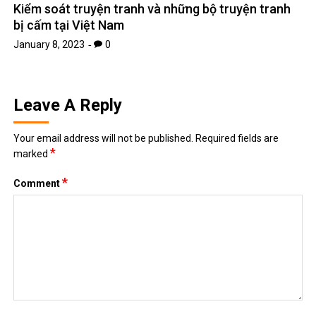
Kiểm soát truyện tranh và những bộ truyện tranh
bị cấm tại Việt Nam
January 8, 2023
0
Leave A Reply
Your email address will not be published.
Required fields are
*
marked
*
Comment