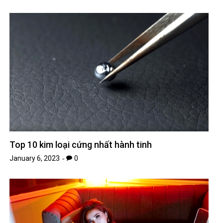
Top 10 kim loại cứng nhất hành tinh
January 6, 2023
0