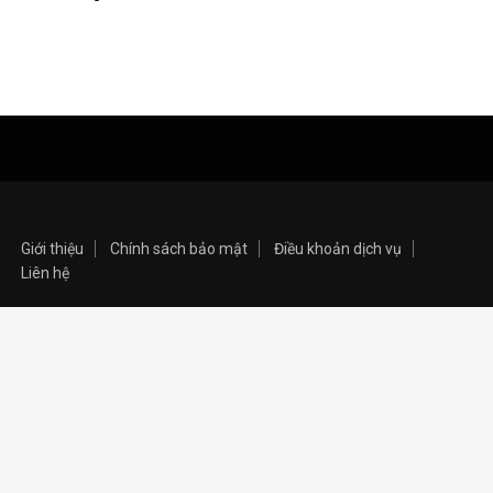
Giới thiệu
Chính sách bảo mật
Điều khoản dịch vụ
Liên hệ