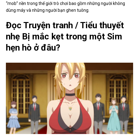
“mob” nền trong thế giới trò chơi bao gồm những người không
dùng máy và những người bạn ghen tuông.
Đọc Truyện tranh / Tiểu thuyết
nhẹ Bị mắc kẹt trong một Sim
hẹn hò ở đâu?