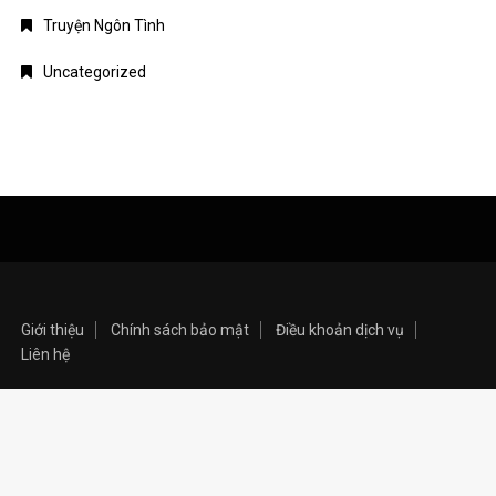
Truyện Ngôn Tình
Uncategorized
Giới thiệu
Chính sách bảo mật
Điều khoản dịch vụ
Liên hệ