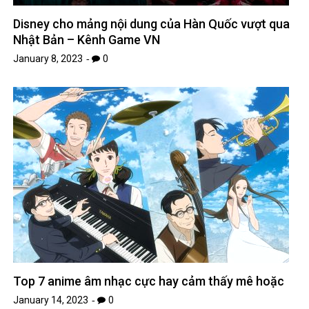
Disney cho mảng nội dung của Hàn Quốc vượt qua
Nhật Bản – Kênh Game VN
January 8, 2023
0
Top 7 anime âm nhạc cực hay cảm thấy mê hoặc
January 14, 2023
0