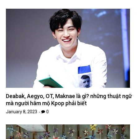
Deabak, Aegyo, OT, Maknae là gì? những thuật ngữ
mà người hâm mộ Kpop phải biết
January 8, 2023
0