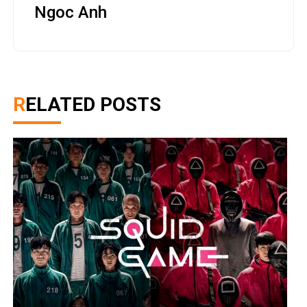
Ngoc Anh
RELATED POSTS