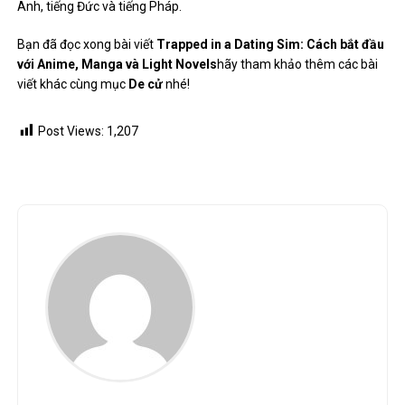
Anh, tiếng Đức và tiếng Pháp.
Bạn đã đọc xong bài viết
Trapped in a Dating Sim: Cách bắt đầu
với Anime, Manga và Light Novels
hãy tham khảo thêm các bài
viết khác cùng mục
De cử
nhé!
Post Views:
1,207