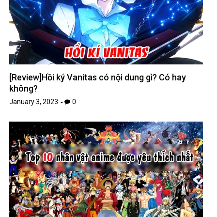
[Review]Hồi ký Vanitas có nội dung gì? Có hay
không?
January 3, 2023
0