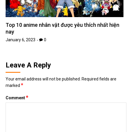
Top 10 anime nhân vật được yêu thích nhất hiện
nay
January 6, 2023
0
Leave A Reply
Your email address will not be published.
Required fields are
*
marked
*
Comment