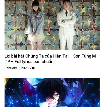
Lời bài hát Chúng Ta của Hiện Tại – Sơn Tùng M-
TP – Full lyrics bản chuẩn
January 3, 2023
0