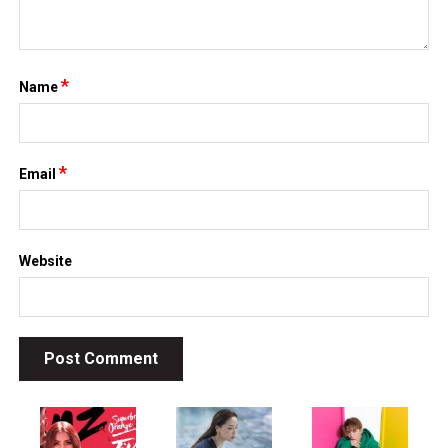
*
Name
*
Email
Website