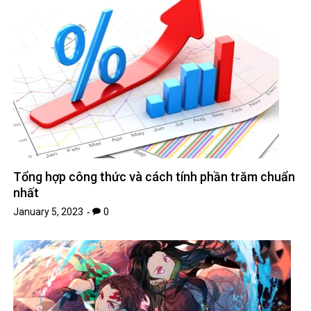
Tổng hợp công thức và cách tính phần trăm chuẩn
nhất
January 5, 2023
0