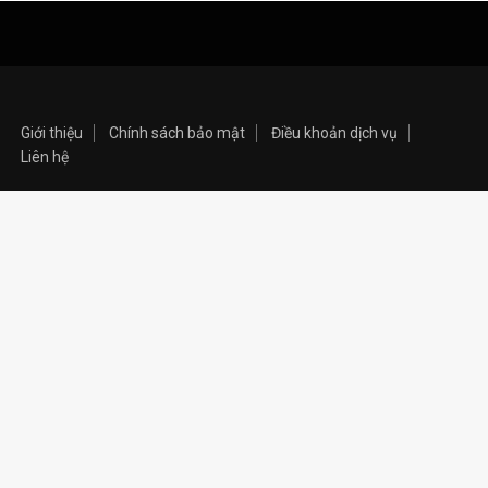
Giới thiệu
Chính sách bảo mật
Điều khoản dịch vụ
Liên hệ