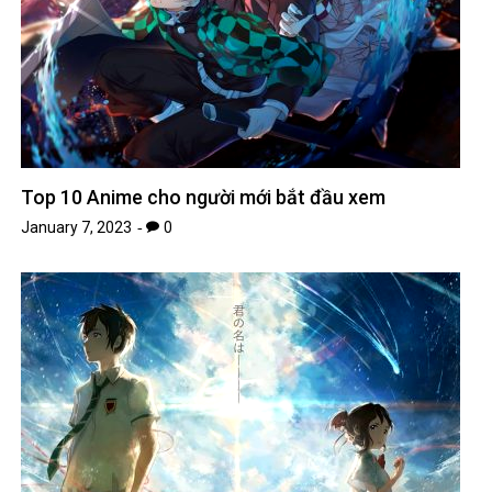
Top 10 Anime cho người mới bắt đầu xem
January 7, 2023
0