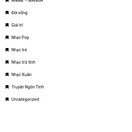
ANIME – MANGA
Đời sống
Giải trí
Nhạc Pop
Nhạc trẻ
Nhạc trữ tình
Nhạc Xuân
Truyện Ngôn Tình
Uncategorized