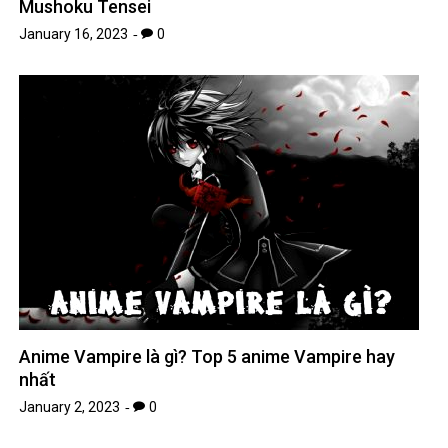
Mushoku Tensei
January 16, 2023
0
Anime Vampire là gì? Top 5 anime Vampire hay
nhất
January 2, 2023
0