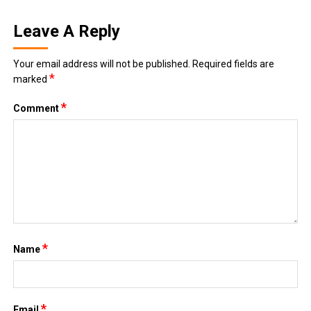
Leave A Reply
Your email address will not be published.
Required fields are
*
marked
*
Comment
*
Name
*
Email