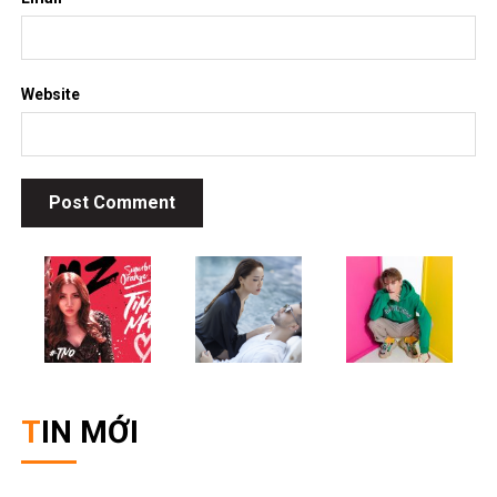
Website
TIN MỚI