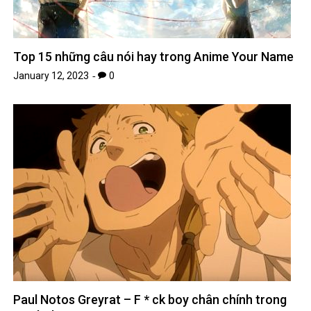
Top 15 những câu nói hay trong Anime Your Name
January 12, 2023
0
Paul Notos Greyrat – F * ck boy chân chính trong