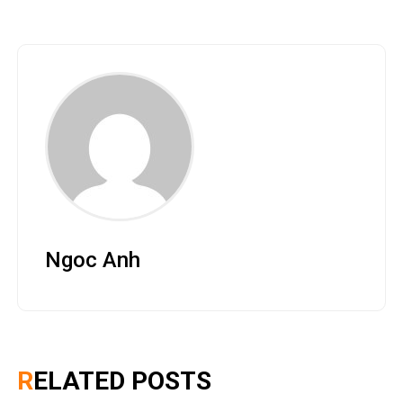
Ngoc Anh
RELATED POSTS